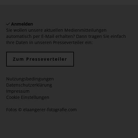
Anmelden
Sie wollen unsere aktuellen Medienmitteilungen
automatisch per E-Mail erhalten? Dann tragen Sie einfach
Ihre Daten in unseren Presseverteiler ein:
Zum Presseverteiler
Nutzungsbedingungen
Datenschutzerklärung
Impressum
Cookie Einstellungen
Fotos ©
elaangerer-fotografie.com