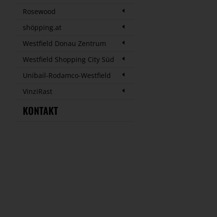
Rosewood
shöpping.at
Westfield Donau Zentrum
Westfield Shopping City Süd
Unibail-Rodamco-Westfield
VinziRast
KONTAKT