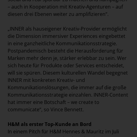
– auch in Kooperation mit Kreativ-Agenturen – auf
diesen drei Ebenen weiter zu amplifizieren“.
„INNER als hauseigener Kreativ-Provider ermöglicht
die Dimension immersiver Experiences eingebettet
in eine ganzheitliche Kommunikationsstrategie.
Postpandemisch besteht die Herausforderung für
Marken mehr denn je, stärker erlebbar zu sein. Wer
sich heute für Produkte oder Services entscheidet,
will sie spüren. Diesem kulturellen Wandel begegnet
INNER mit konkreten Kreativ- und
Kommunikationslösungen, die immer auf die große
Kommunikationsstrategie einzahlen. INNER-Content
hat immer eine Botschaft – we create to
communicate“, so Vince Bennett.
H&M als erster Top-Kunde an Bord
In einem Pitch für H&M Hennes & Mauritz im Juli