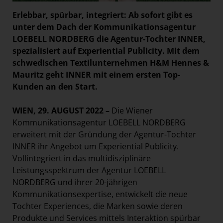
Erlebbar, spürbar, integriert: Ab sofort gibt es
unter dem Dach der Kommunikationsagentur
LOEBELL NORDBERG die Agentur-Tochter INNER,
spezialisiert auf Experiential Publicity. Mit dem
schwedischen Textilunternehmen H&M Hennes &
Mauritz geht INNER mit einem ersten Top-
Kunden an den Start.
WIEN, 29. AUGUST 2022 –
Die Wiener
Kommunikationsagentur LOEBELL NORDBERG
erweitert mit der Gründung der Agentur-Tochter
INNER ihr Angebot um Experiential Publicity.
Vollintegriert in das multidisziplinäre
Leistungsspektrum der Agentur LOEBELL
NORDBERG und ihrer 20-jährigen
Kommunikationsexpertise, entwickelt die neue
Tochter Experiences, die Marken sowie deren
Produkte und Services mittels Interaktion spürbar