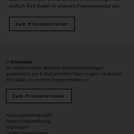
einfach Ihre Daten in unseren Presseverteiler ein:
Zum Presseverteiler
Anmelden
Sie wollen unsere aktuellen Medienmitteilungen
automatisch per E-Mail erhalten? Dann tragen Sie einfach
Ihre Daten in unseren Presseverteiler ein:
Zum Presseverteiler
Nutzungsbedingungen
Datenschutzerklärung
Impressum
Cookie Einstellungen