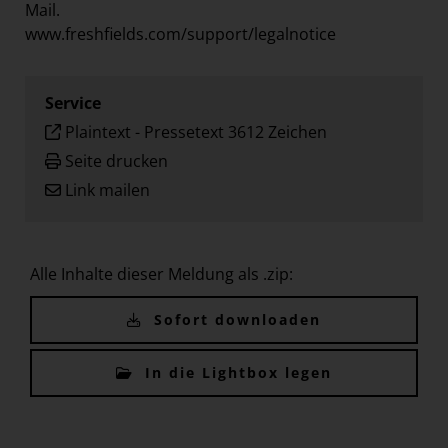
Mail.
www.freshfields.com/support/legalnotice
Service
Plaintext
-
Pressetext 3612 Zeichen
Seite drucken
Link mailen
Alle Inhalte dieser Meldung als .zip:
Sofort downloaden
In die Lightbox legen