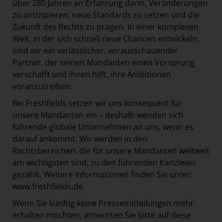
über 280 Jahren an Erfahrung darin, Veränderungen
zu antizipieren, neue Standards zu setzen und die
Zukunft des Rechts zu prägen. In einer komplexen
Welt, in der sich schnell neue Chancen entwickeln,
sind wir ein verlässlicher, vorausschauender
Partner, der seinen Mandanten einen Vorsprung
verschafft und ihnen hilft, ihre Ambitionen
voranzutreiben.
Bei Freshfields setzen wir uns konsequent für
unsere Mandanten ein – deshalb wenden sich
führende globale Unternehmen an uns, wenn es
darauf ankommt. Wir werden in den
Rechtsbereichen, die für unsere Mandanten weltweit
am wichtigsten sind, zu den führenden Kanzleien
gezählt. Weitere Informationen finden Sie unter:
www.freshfields.de
.
Wenn Sie künftig keine Pressemitteilungen mehr
erhalten möchten, antworten Sie bitte auf diese