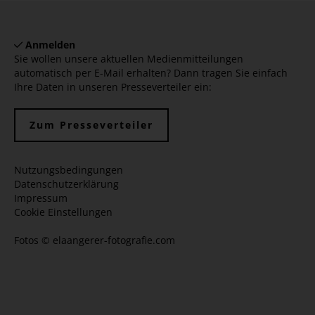
Anmelden
Sie wollen unsere aktuellen Medienmitteilungen
automatisch per E-Mail erhalten? Dann tragen Sie einfach
Ihre Daten in unseren Presseverteiler ein:
Zum Presseverteiler
Nutzungsbedingungen
Datenschutzerklärung
Impressum
Cookie Einstellungen
Fotos ©
elaangerer-fotografie.com