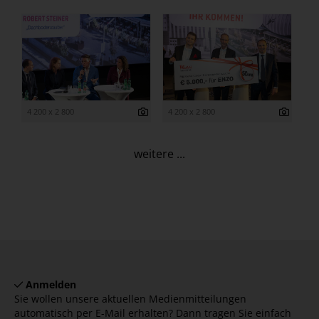
4 200 x 2 800
4 200 x 2 800
weitere ...
Anmelden
Sie wollen unsere aktuellen Medienmitteilungen
automatisch per E-Mail erhalten? Dann tragen Sie einfach