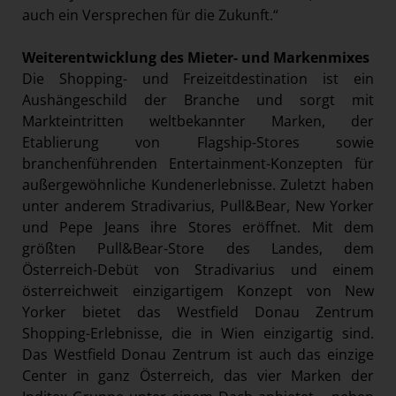
auch ein Versprechen für die Zukunft.“
Weiterentwicklung des Mieter- und Markenmixes
Die Shopping- und Freizeitdestination ist ein
Aushängeschild der Branche und sorgt mit
Markteintritten weltbekannter Marken, der
Etablierung von Flagship-Stores sowie
branchenführenden Entertainment-Konzepten für
außergewöhnliche Kundenerlebnisse. Zuletzt haben
unter anderem Stradivarius, Pull&Bear, New Yorker
und Pepe Jeans ihre Stores eröffnet. Mit dem
größten Pull&Bear-Store des Landes, dem
Österreich-Debüt von Stradivarius und einem
österreichweit einzigartigem Konzept von New
Yorker bietet das Westfield Donau Zentrum
Shopping-Erlebnisse, die in Wien einzigartig sind.
Das Westfield Donau Zentrum ist auch das einzige
Center in ganz Österreich, das vier Marken der