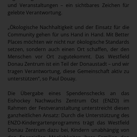
und Veranstaltungen – ein sichtbares Zeichen für
gelebte Verantwortung.
„Ökologische Nachhaltigkeit und der Einsatz für die
Community gehen für uns Hand in Hand. Mit Better
Places möchten wir nicht nur ökologische Standards
setzen, sondern auch einen Ort schaffen, der den
Menschen vor Ort zugutekommt. Das Westfield
Donau Zentrum ist ein Teil der Donaustadt – und wir
tragen Verantwortung, diese Gemeinschaft aktiv zu
unterstützen“, so Paul Douay.
Die Übergabe eines Spendenschecks an das
Eishockey Nachwuchs Zentrum Ost (ENZO) im
Rahmen der Festveranstaltung unterstreicht diesen
ganzheitlichen Ansatz: Durch die Unterstützung des
ENZO-Kindergartenprogramms trägt das Westfield
Donau Zentrum dazu bei, Kindern unabhängig von