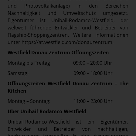
und Photovoltaikanlage) in den Bereichen
Nachhaltigkeit und Umweltschutz umgesetzt.
Eigentümer ist Unibail-Rodamco-Westfield, der
weltweit führende Entwickler und Betreiber von
Flagship-Shoppingzentren. Weitere Informationen
unter
https://at.westfield.com/donauzentrum
.
Westfield Donau Zentrum Öffnungszeiten
Montag bis Freitag 09:00 – 20:00 Uhr
Samstag: 09:00 – 18:00 Uhr
Öffnungszeiten Westfield Donau Zentrum – The
Kitchen
Montag – Sonntag: 11:00 – 23:00 Uhr
Über Unibail-Rodamco-Westfield
Unibail-Rodamco-Westfield ist ein Eigentümer,
Entwickler und Betreiber von nachhaltigen,