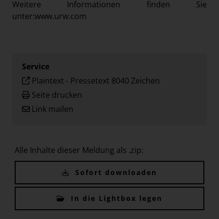
Weitere Informationen finden Sie
unter:
www.urw.com
Service
Plaintext
-
Pressetext 8040 Zeichen
Seite drucken
Link mailen
Alle Inhalte dieser Meldung als .zip:
Sofort downloaden
In die Lightbox legen