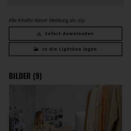
Alle Inhalte dieser Meldung als .zip:
Sofort downloaden
In die Lightbox legen
BILDER (9)