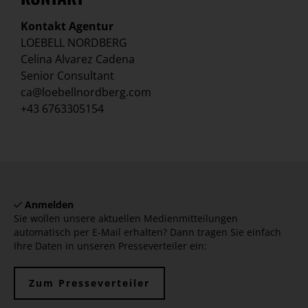
Kontakt Agentur
LOEBELL NORDBERG
Celina Alvarez Cadena
Senior Consultant
ca@loebellnordberg.com
+43 6763305154
Anmelden
Sie wollen unsere aktuellen Medienmitteilungen
automatisch per E-Mail erhalten? Dann tragen Sie einfach
Ihre Daten in unseren Presseverteiler ein:
Zum Presseverteiler