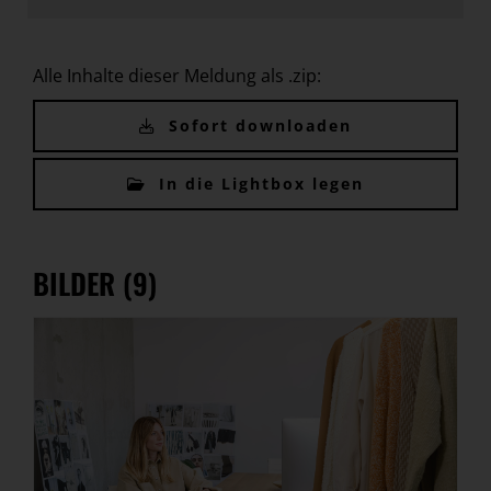
Alle Inhalte dieser Meldung als .zip:
Sofort downloaden
In die Lightbox legen
BILDER (9)