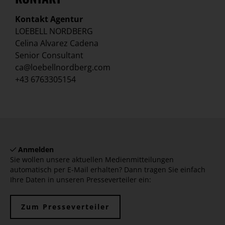
Kontakt Agentur
LOEBELL NORDBERG
Celina Alvarez Cadena
Senior Consultant
ca@loebellnordberg.com
+43 6763305154
Anmelden
Sie wollen unsere aktuellen Medienmitteilungen
automatisch per E-Mail erhalten? Dann tragen Sie einfach
Ihre Daten in unseren Presseverteiler ein:
Zum Presseverteiler