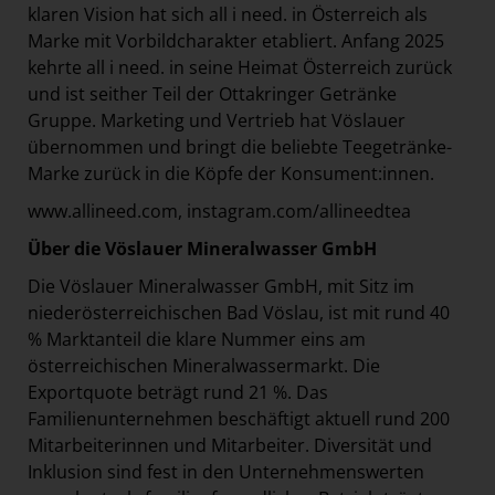
klaren Vision hat sich all i need. in Österreich als
Marke mit Vorbildcharakter etabliert. Anfang 2025
kehrte all i need. in seine Heimat Österreich zurück
und ist seither Teil der Ottakringer Getränke
Gruppe. Marketing und Vertrieb hat Vöslauer
übernommen und bringt die beliebte Teegetränke-
Marke zurück in die Köpfe der Konsument:innen.
www.allineed.com
, instagram.com/allineedtea
Über die Vöslauer Mineralwasser GmbH
Die Vöslauer Mineralwasser GmbH, mit Sitz im
niederösterreichischen Bad Vöslau, ist mit rund 40
% Marktanteil die klare Nummer eins am
österreichischen Mineralwassermarkt. Die
Exportquote beträgt rund 21 %. Das
Familienunternehmen beschäftigt aktuell rund 200
Mitarbeiterinnen und Mitarbeiter. Diversität und
Inklusion sind fest in den Unternehmenswerten