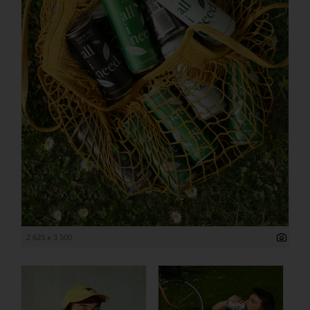
2 625 x 3 500