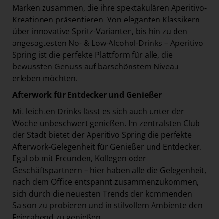
Marken zusammen, die ihre spektakulären Aperitivo-
Kreationen präsentieren. Von eleganten Klassikern
über innovative Spritz-Varianten, bis hin zu den
angesagtesten No- & Low-Alcohol-Drinks – Aperitivo
Spring ist die perfekte Plattform für alle, die
bewussten Genuss auf barschönstem Niveau
erleben möchten.
Afterwork
für Entdecker und Genießer
Mit leichten Drinks lässt es sich auch unter der
Woche unbeschwert genießen. Im zentralsten Club
der Stadt bietet der Aperitivo Spring die perfekte
Afterwork-Gelegenheit für Genießer und Entdecker.
Egal ob mit Freunden, Kollegen oder
Geschäftspartnern – hier haben alle die Gelegenheit,
nach dem Office entspannt zusammenzukommen,
sich durch die neuesten Trends der kommenden
Saison zu probieren und in stilvollem Ambiente den
Feierabend zu genießen.