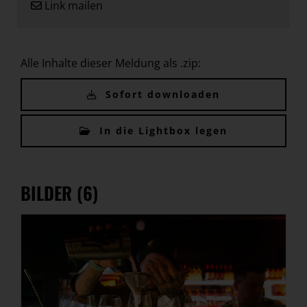
Link mailen
Alle Inhalte dieser Meldung als .zip:
Sofort downloaden
In die Lightbox legen
BILDER (6)