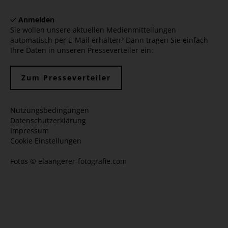
Anmelden
Sie wollen unsere aktuellen Medienmitteilungen
automatisch per E-Mail erhalten? Dann tragen Sie einfach
Ihre Daten in unseren Presseverteiler ein:
Zum Presseverteiler
Nutzungsbedingungen
Datenschutzerklärung
Impressum
Cookie Einstellungen
Fotos ©
elaangerer-fotografie.com