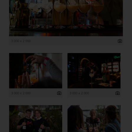
3 000 x 2 000
3 000 x 2 000
3 000 x 2 000