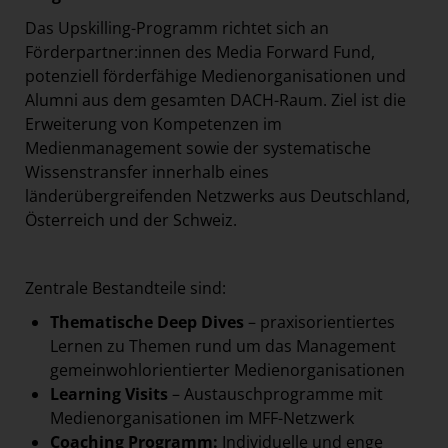
Das Upskilling-Programm richtet sich an
Förderpartner:innen des Media Forward Fund,
potenziell förderfähige Medienorganisationen und
Alumni aus dem gesamten DACH-Raum. Ziel ist die
Erweiterung von Kompetenzen im
Medienmanagement sowie der systematische
Wissenstransfer innerhalb eines
länderübergreifenden Netzwerks aus Deutschland,
Österreich und der Schweiz.
Zentrale Bestandteile sind:
Thematische Deep Dives
– praxisorientiertes
Lernen zu Themen rund um das Management
gemeinwohlorientierter Medienorganisationen
Learning Visits
– Austauschprogramme mit
Medienorganisationen im MFF-Netzwerk
Coaching Programm:
Individuelle und enge