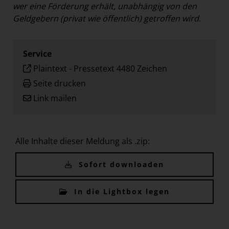
wer eine Förderung erhält, unabhängig von den
Geldgebern (privat wie öffentlich) getroffen wird.
Service
Plaintext
-
Pressetext 4480 Zeichen
Seite drucken
Link mailen
Alle Inhalte dieser Meldung als .zip:
Sofort downloaden
In die Lightbox legen