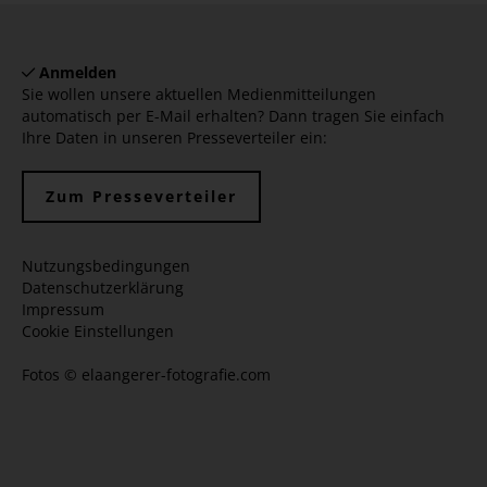
Anmelden
Sie wollen unsere aktuellen Medienmitteilungen
automatisch per E-Mail erhalten? Dann tragen Sie einfach
Ihre Daten in unseren Presseverteiler ein:
Zum Presseverteiler
Nutzungsbedingungen
Datenschutzerklärung
Impressum
Cookie Einstellungen
Fotos ©
elaangerer-fotografie.com