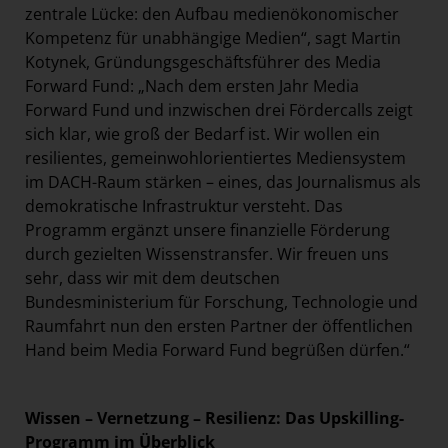
zentrale Lücke: den Aufbau medienökonomischer
Kompetenz für unabhängige Medien“, sagt Martin
Kotynek, Gründungsgeschäftsführer des Media
Forward Fund: „Nach dem ersten Jahr Media
Forward Fund und inzwischen drei Fördercalls zeigt
sich klar, wie groß der Bedarf ist. Wir wollen ein
resilientes, gemeinwohlorientiertes Mediensystem
im DACH-Raum stärken – eines, das Journalismus als
demokratische Infrastruktur versteht. Das
Programm ergänzt unsere finanzielle Förderung
durch gezielten Wissenstransfer. Wir freuen uns
sehr, dass wir mit dem deutschen
Bundesministerium für Forschung, Technologie und
Raumfahrt nun den ersten Partner der öffentlichen
Hand beim Media Forward Fund begrüßen dürfen.“
Wissen – Vernetzung – Resilienz: Das Upskilling-
Programm im Überblick