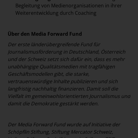
Begleitung von Medienorganisationen in ihrer
Weiterentwicklung durch Coaching
Über den Media Forward Fund
Der erste länderübergreifende Fund für
Journalismusförderung in Deutschland, Österreich
und der Schweiz setzt sich dafür ein, dass es mehr
unabhängige Qualitätsmedien mit tragfähigen
Geschäftsmodellen gibt, die starke,
vertrauenswürdige Inhalte publizieren und sich
langfristig nachhaltig finanzieren. Damit soll die
Vielfalt im gemeinwohlorientierten Journalismus und
damit die Demokratie gestärkt werden.
Der Media Forward Fund wurde auf Initiative der
Schöpflin Stiftung, Stiftung Mercator Schweiz,