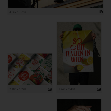
2 480 x 1 748
2 480 x 1 748
1 748 x 2 480