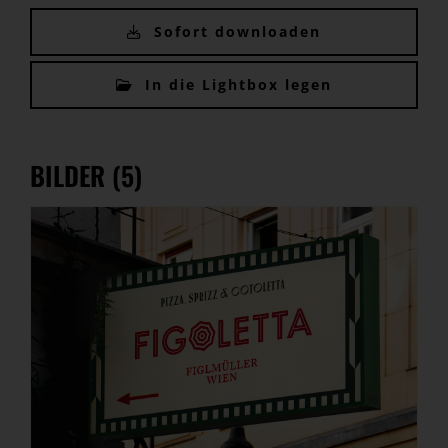
Sofort downloaden
In die Lightbox legen
BILDER (5)