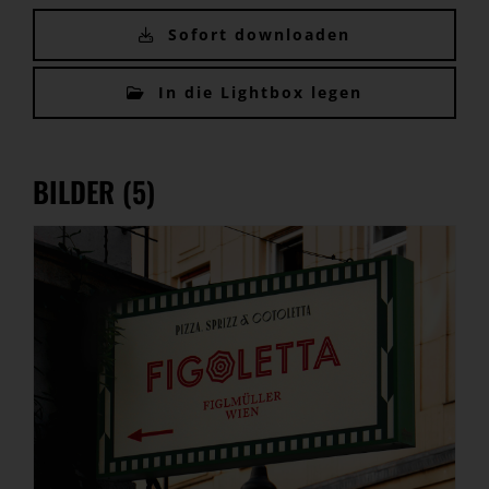
Sofort downloaden
In die Lightbox legen
BILDER (5)