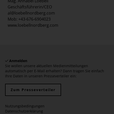
Mag. Annabel Loebell
Geschäftsführerin/CEO
al@loebellnordberg.com
Mob: +43-676-6904023
www.loebellnordberg.com
Anmelden
Sie wollen unsere aktuellen Medienmitteilungen
automatisch per E-Mail erhalten? Dann tragen Sie einfach
Ihre Daten in unseren Presseverteiler ein:
Zum Presseverteiler
Nutzungsbedingungen
Datenschutzerklärung