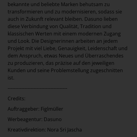
bekannte und beliebte Marken behutsam zu
transformieren und zu modernisieren, sodass sie
auch in Zukunft relevant bleiben. Dasuno lieben
diese Verbindung von Qualität, Tradition und
klassischen Werten mit einem modernen Zugang
und Look. Die Designerinnen arbeiten an jedem
Projekt mit viel Liebe, Genauigkeit, Leidenschaft und
dem Anspruch, etwas Neues und Überraschendes
zu produzieren, das präzise auf den jeweiligen
Kunden und seine Problemstellung zugeschnitten
ist.
---------------------------------------
Credits:
Auftraggeber: Figlmüller
Werbeagentur: Dasuno
Kreativdirektion: Nora Sri Jascha