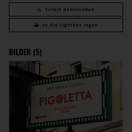
Sofort downloaden
In die Lightbox legen
BILDER (5)