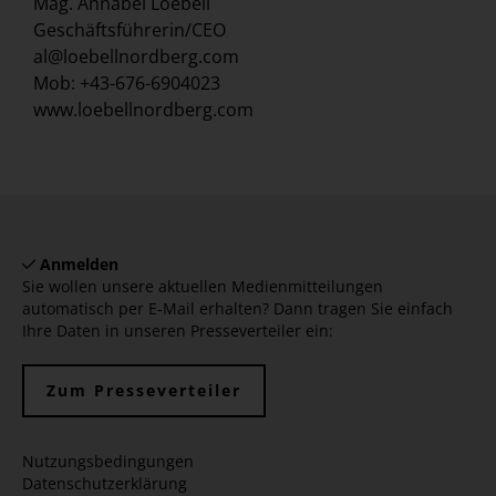
Mag. Annabel Loebell
Geschäftsführerin/CEO
al@loebellnordberg.com
Mob: +43-676-6904023
www.loebellnordberg.com
Anmelden
Sie wollen unsere aktuellen Medienmitteilungen
automatisch per E-Mail erhalten? Dann tragen Sie einfach
Ihre Daten in unseren Presseverteiler ein:
Zum Presseverteiler
Nutzungsbedingungen
Datenschutzerklärung