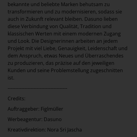
bekannte und beliebte Marken behutsam zu
transformieren und zu modernisieren, sodass sie
auch in Zukunft relevant bleiben. Dasuno lieben
diese Verbindung von Qualität, Tradition und
klassischen Werten mit einem modernen Zugang
und Look. Die Designerinnen arbeiten an jedem
Projekt mit viel Liebe, Genauigkeit, Leidenschaft und
dem Anspruch, etwas Neues und Überraschendes
zu produzieren, das präzise auf den jeweiligen
Kunden und seine Problemstellung zugeschnitten
ist.
---------------------------------------
Credits:
Auftraggeber: Figlmüller
Werbeagentur: Dasuno
Kreativdirektion: Nora Sri Jascha