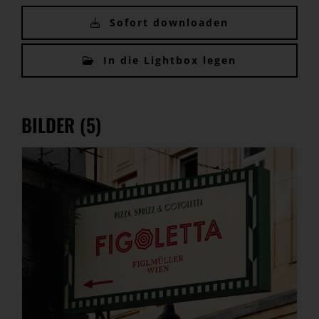
Sofort downloaden
In die Lightbox legen
BILDER (5)