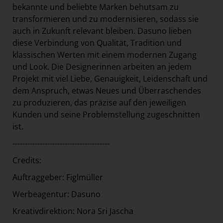
bekannte und beliebte Marken behutsam zu
transformieren und zu modernisieren, sodass sie
auch in Zukunft relevant bleiben. Dasuno lieben
diese Verbindung von Qualität, Tradition und
klassischen Werten mit einem modernen Zugang
und Look. Die Designerinnen arbeiten an jedem
Projekt mit viel Liebe, Genauigkeit, Leidenschaft und
dem Anspruch, etwas Neues und Überraschendes
zu produzieren, das präzise auf den jeweiligen
Kunden und seine Problemstellung zugeschnitten
ist.
---------------------------------------
Credits:
Auftraggeber: Figlmüller
Werbeagentur: Dasuno
Kreativdirektion: Nora Sri Jascha