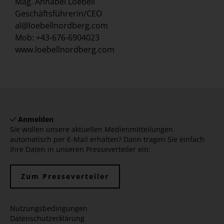
Mag. Annabel Loebell
Geschäftsführerin/CEO
al@loebellnordberg.com
Mob: +43-676-6904023
www.loebellnordberg.com
Anmelden
Sie wollen unsere aktuellen Medienmitteilungen
automatisch per E-Mail erhalten? Dann tragen Sie einfach
Ihre Daten in unseren Presseverteiler ein:
Zum Presseverteiler
Nutzungsbedingungen
Datenschutzerklärung