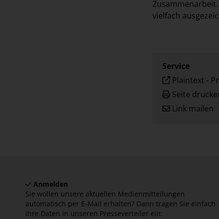
Zusammenarbeit. F
vielfach ausgezei
Service
Plaintext
-
Pr
Seite drucke
Link mailen
Anmelden
Sie wollen unsere aktuellen Medienmitteilungen
automatisch per E-Mail erhalten? Dann tragen Sie einfach
Ihre Daten in unseren Presseverteiler ein: