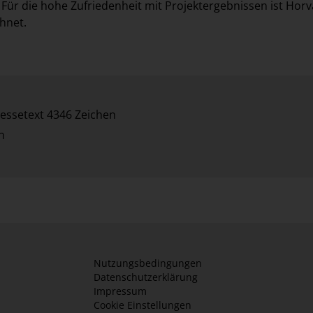
ür die hohe Zufriedenheit mit Projektergebnissen ist Horv
chnet.
essetext 4346 Zeichen
n
Nutzungsbedingungen
Datenschutzerklärung
Impressum
Cookie Einstellungen