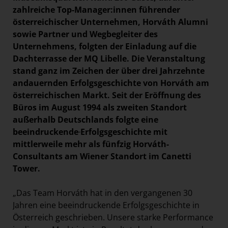
zahlreiche Top-Manager:innen führender
österreichischer Unternehmen, Horváth Alumni
sowie Partner und Wegbegleiter des
Unternehmens, folgten der Einladung auf die
Dachterrasse der MQ Libelle. Die Veranstaltung
stand ganz im Zeichen der über drei Jahrzehnte
andauernden Erfolgsgeschichte von Horváth am
österreichischen Markt. Seit der Eröffnung des
Büros im August 1994 als zweiten Standort
außerhalb Deutschlands folgte eine
beeindruckende
Erfolgsgeschichte mit
mittlerweile mehr als fünfzig Horváth-
Consultants am Wiener Standort im Canetti
Tower.
„Das Team Horváth hat in den vergangenen 30
Jahren eine beeindruckende Erfolgsgeschichte in
Österreich geschrieben. Unsere starke Performance