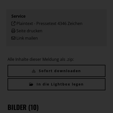
Service
Plaintext
-
Pressetext 4346 Zeichen
Seite drucken
Link mailen
Alle Inhalte dieser Meldung als .zip:
Sofort downloaden
In die Lightbox legen
BILDER (10)