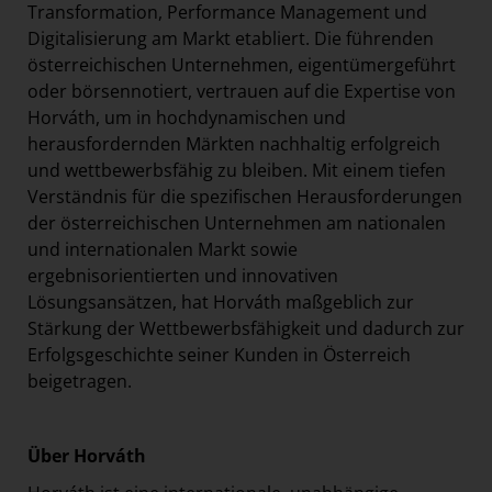
Transformation, Performance Management und
Digitalisierung am Markt etabliert. Die führenden
österreichischen Unternehmen, eigentümergeführt
oder börsennotiert, vertrauen auf die Expertise von
Horváth, um in hochdynamischen und
herausfordernden Märkten nachhaltig erfolgreich
und wettbewerbsfähig zu bleiben. Mit einem tiefen
Verständnis für die spezifischen Herausforderungen
der österreichischen Unternehmen am nationalen
und internationalen Markt sowie
ergebnisorientierten und innovativen
Lösungsansätzen, hat Horváth maßgeblich zur
Stärkung der Wettbewerbsfähigkeit und dadurch zur
Erfolgsgeschichte seiner Kunden in Österreich
beigetragen.
Über Horváth