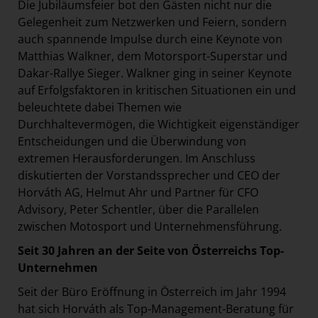
Die Jubiläumsfeier bot den Gästen nicht nur die
Gelegenheit zum Netzwerken und Feiern, sondern
auch spannende Impulse durch eine Keynote von
Matthias Walkner, dem Motorsport-Superstar und
Dakar-Rallye Sieger. Walkner ging in seiner Keynote
auf Erfolgsfaktoren in kritischen Situationen ein und
beleuchtete dabei Themen wie
Durchhaltevermögen, die Wichtigkeit eigenständiger
Entscheidungen und die Überwindung von
extremen Herausforderungen. Im Anschluss
diskutierten der Vorstandssprecher und CEO der
Horváth AG, Helmut Ahr und Partner für CFO
Advisory, Peter Schentler, über die Parallelen
zwischen Motosport und Unternehmensführung.
Seit 30 Jahren an der Seite von Österreichs Top-
Unternehmen
Seit der Büro Eröffnung in Österreich im Jahr 1994
hat sich Horváth als Top-Management-Beratung für