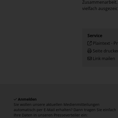
Zusammenarbeit. F
vielfach ausgezei
Service
Plaintext
-
Pr
Seite drucke
Link mailen
Anmelden
Sie wollen unsere aktuellen Medienmitteilungen
automatisch per E-Mail erhalten? Dann tragen Sie einfach
Ihre Daten in unseren Presseverteiler ein: