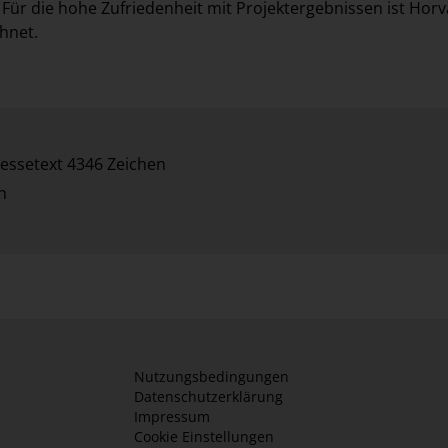
ür die hohe Zufriedenheit mit Projektergebnissen ist Horv
chnet.
essetext 4346 Zeichen
n
Nutzungsbedingungen
Datenschutzerklärung
Impressum
Cookie Einstellungen