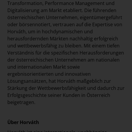
Transformation, Performance Management und
Digitalisierung am Markt etabliert. Die führenden
österreichischen Unternehmen, eigentümergeführt
oder börsennotiert, vertrauen auf die Expertise von
Horváth, um in hochdynamischen und
herausfordernden Märkten nachhaltig erfolgreich
und wettbewerbsfähig zu bleiben. Mit einem tiefen
Verständnis für die spezifischen Herausforderungen
der österreichischen Unternehmen am nationalen
und internationalen Markt sowie
ergebnisorientierten und innovativen
Lösungsansätzen, hat Horváth maßgeblich zur
Stärkung der Wettbewerbsfähigkeit und dadurch zur
Erfolgsgeschichte seiner Kunden in Österreich
beigetragen.
Über Horváth