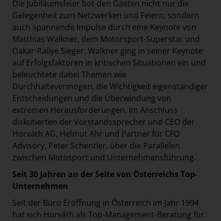
Die Jubiläumsfeier bot den Gästen nicht nur die
Gelegenheit zum Netzwerken und Feiern, sondern
auch spannende Impulse durch eine Keynote von
Matthias Walkner, dem Motorsport-Superstar und
Dakar-Rallye Sieger. Walkner ging in seiner Keynote
auf Erfolgsfaktoren in kritischen Situationen ein und
beleuchtete dabei Themen wie
Durchhaltevermögen, die Wichtigkeit eigenständiger
Entscheidungen und die Überwindung von
extremen Herausforderungen. Im Anschluss
diskutierten der Vorstandssprecher und CEO der
Horváth AG, Helmut Ahr und Partner für CFO
Advisory, Peter Schentler, über die Parallelen
zwischen Motosport und Unternehmensführung.
Seit 30 Jahren an der Seite von Österreichs Top-
Unternehmen
Seit der Büro Eröffnung in Österreich im Jahr 1994
hat sich Horváth als Top-Management-Beratung für