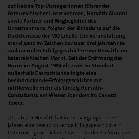
zahlreiche Top-Manager:innen führender
österreichischer Unternehmen, Horváth Alumni
sowie Partner und Wegbegleiter des
Unternehmens, folgten der Einladung auf die
Dachterrasse der MQ Libelle. Die Veranstaltung
stand ganz im Zeichen der über drei Jahrzehnte
andauernden Erfolgsgeschichte von Horváth am
österreichischen Markt. Seit der Eröffnung des
Büros im August 1994 als zweiten Standort
außerhalb Deutschlands folgte eine
beeindruckende
Erfolgsgeschichte mit
mittlerweile mehr als fünfzig Horváth-
Consultants am Wiener Standort im Canetti
Tower.
„Das Team Horváth hat in den vergangenen 30
Jahren eine beeindruckende Erfolgsgeschichte in
Österreich geschrieben. Unsere starke Performance