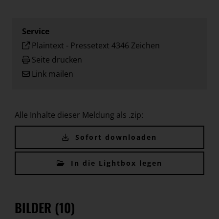
Service
Plaintext
-
Pressetext 4346 Zeichen
Seite drucken
Link mailen
Alle Inhalte dieser Meldung als .zip:
Sofort downloaden
In die Lightbox legen
BILDER (10)