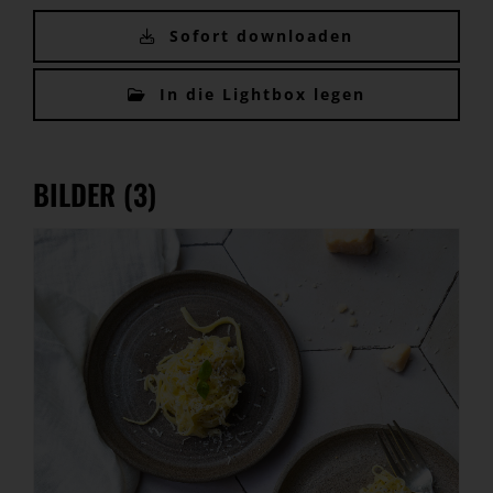
Sofort downloaden
In die Lightbox legen
BILDER (3)