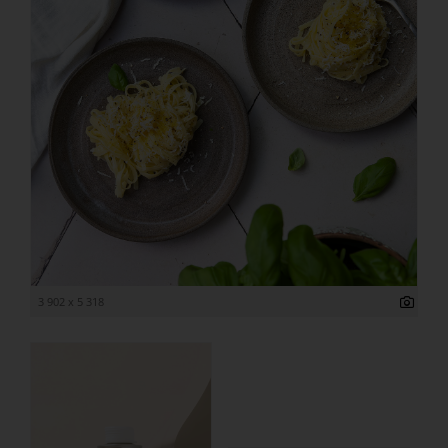
3 902 x 5 318