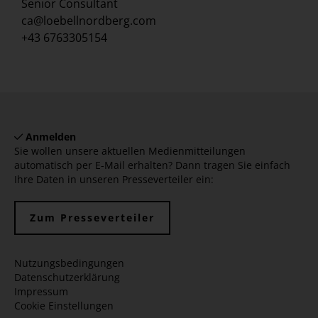
Senior Consultant
ca@loebellnordberg.com
+43 6763305154
Anmelden
Sie wollen unsere aktuellen Medienmitteilungen
automatisch per E-Mail erhalten? Dann tragen Sie einfach
Ihre Daten in unseren Presseverteiler ein:
Zum Presseverteiler
Nutzungsbedingungen
Datenschutzerklärung
Impressum
Cookie Einstellungen