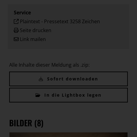
Service
Plaintext
-
Pressetext 3258 Zeichen
Seite drucken
Link mailen
Alle Inhalte dieser Meldung als .zip:
Sofort downloaden
In die Lightbox legen
BILDER (8)