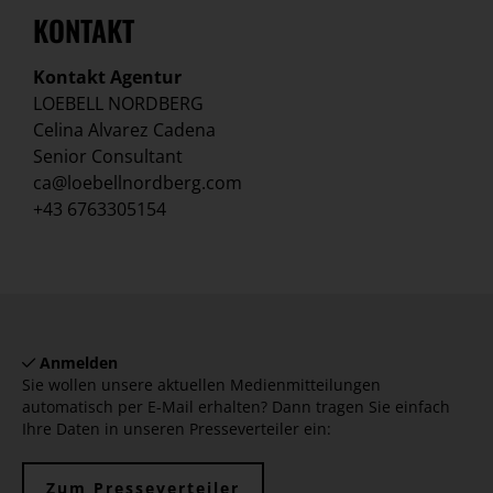
KONTAKT
Kontakt Agentur
LOEBELL NORDBERG
Celina Alvarez Cadena
Senior Consultant
ca@loebellnordberg.com
+43 6763305154
Anmelden
Sie wollen unsere aktuellen Medienmitteilungen
automatisch per E-Mail erhalten? Dann tragen Sie einfach
Ihre Daten in unseren Presseverteiler ein:
Zum Presseverteiler