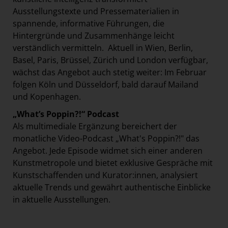
Ausstellungstexte und Pressematerialien in
spannende, informative Führungen, die
Hintergründe und Zusammenhänge leicht
verständlich vermitteln. Aktuell in Wien, Berlin,
Basel, Paris, Brüssel, Zürich und London verfügbar,
wächst das Angebot auch stetig weiter: Im Februar
folgen Köln und Düsseldorf, bald darauf Mailand
und Kopenhagen.
„What’s Poppin?!“ Podcast
Als multimediale Ergänzung bereichert der
monatliche Video-Podcast „What's Poppin?!" das
Angebot. Jede Episode widmet sich einer anderen
Kunstmetropole und bietet exklusive Gespräche mit
Kunstschaffenden und Kurator:innen, analysiert
aktuelle Trends und gewährt authentische Einblicke
in aktuelle Ausstellungen.