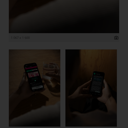
1 067 x 1 600