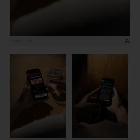
1 067 x 1 600