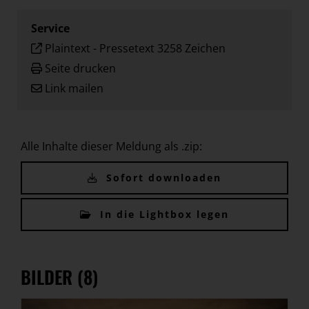
Service
Plaintext
-
Pressetext 3258 Zeichen
Seite drucken
Link mailen
Alle Inhalte dieser Meldung als .zip:
Sofort downloaden
In die Lightbox legen
BILDER (8)