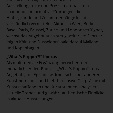
Ausstellungstexte und Pressematerialien in
spannende, informative Führungen, die
Hintergründe und Zusammenhänge leicht
verständlich vermitteln. Aktuell in Wien, Berlin,
Basel, Paris, Brüssel, Zürich und London verfügbar,
wächst das Angebot auch stetig weiter: Im Februar
folgen Köln und Düsseldorf, bald darauf Mailand
und Kopenhagen.
„What’s Poppin?!“ Podcast
Als multimediale Ergänzung bereichert der
monatliche Video-Podcast „What's Poppin?!" das
Angebot. Jede Episode widmet sich einer anderen
Kunstmetropole und bietet exklusive Gespräche mit
Kunstschaffenden und Kurator:innen, analysiert
aktuelle Trends und gewährt authentische Einblicke
in aktuelle Ausstellungen.