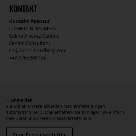
KONTAKT
Kontakt Agentur
LOEBELL NORDBERG
Celina Alvarez Cadena
Senior Consultant
ca@loebellnordberg.com
+43 6763305154
Anmelden
Sie wollen unsere aktuellen Medienmitteilungen
automatisch per E-Mail erhalten? Dann tragen Sie einfach
Ihre Daten in unseren Presseverteiler ein:
Zum Presseverteiler