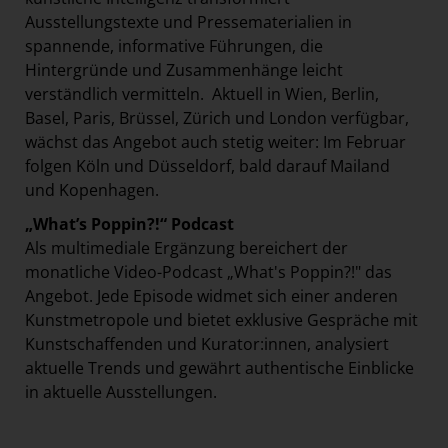
Ausstellungstexte und Pressematerialien in
spannende, informative Führungen, die
Hintergründe und Zusammenhänge leicht
verständlich vermitteln. Aktuell in Wien, Berlin,
Basel, Paris, Brüssel, Zürich und London verfügbar,
wächst das Angebot auch stetig weiter: Im Februar
folgen Köln und Düsseldorf, bald darauf Mailand
und Kopenhagen.
„What’s Poppin?!“ Podcast
Als multimediale Ergänzung bereichert der
monatliche Video-Podcast „What's Poppin?!" das
Angebot. Jede Episode widmet sich einer anderen
Kunstmetropole und bietet exklusive Gespräche mit
Kunstschaffenden und Kurator:innen, analysiert
aktuelle Trends und gewährt authentische Einblicke
in aktuelle Ausstellungen.