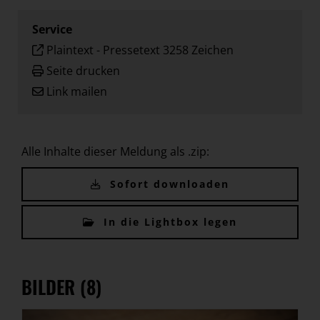
Service
Plaintext
-
Pressetext 3258 Zeichen
Seite drucken
Link mailen
Alle Inhalte dieser Meldung als .zip:
Sofort downloaden
In die Lightbox legen
BILDER (8)