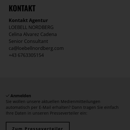
KONTAKT
Kontakt Agentur
LOEBELL NORDBERG
Celina Alvarez Cadena
Senior Consultant
ca@loebellnordberg.com
+43 6763305154
Anmelden
Sie wollen unsere aktuellen Medienmitteilungen
automatisch per E-Mail erhalten? Dann tragen Sie einfach
Ihre Daten in unseren Presseverteiler ein:
Zum Presseverteiler