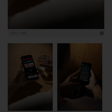
1 067 x 1 600