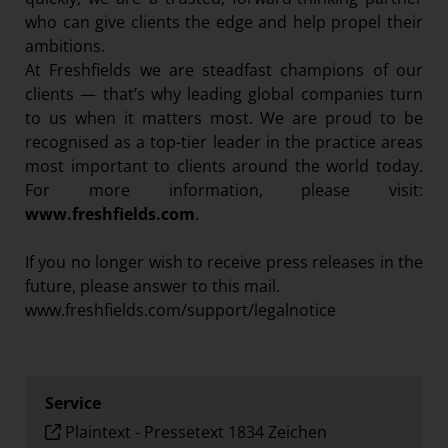
who can give clients the edge and help propel their
ambitions.
At Freshfields we are steadfast champions of our
clients — that’s why leading global companies turn
to us when it matters most. We are proud to be
recognised as a top-tier leader in the practice areas
most important to clients around the world today.
For more information, please visit:
www.freshfields.com
.
If you no longer wish to receive press releases in the
future, please answer to this mail.
www.freshfields.com/support/legalnotice
Service
Plaintext
-
Pressetext 1834 Zeichen