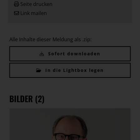
Seite drucken
Link mailen
Alle Inhalte dieser Meldung als .zip:
Sofort downloaden
In die Lightbox legen
BILDER (2)