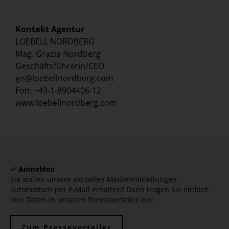
Kontakt Agentur
LOEBELL NORDBERG
Mag. Grazia Nordberg
Geschäftsführerin/CEO
gn@loebellnordberg.com
Fon: +43-1-8904406-12
www.loebellnordberg.com
Anmelden
Sie wollen unsere aktuellen Medienmitteilungen
automatisch per E-Mail erhalten? Dann tragen Sie einfach
Ihre Daten in unseren Presseverteiler ein:
Zum Presseverteiler