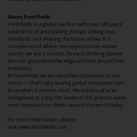
About Freshfields
Freshfields is a global law firm with over 280 years’
experience of anticipating change, setting new
standards and shaping the future of law. In a
complex world where new opportunities evolve
quickly, we are a trusted, forward-thinking partner
who can give clients the edge and help propel their
ambitions.
At Freshfields we are steadfast champions of our
clients — that’s why leading global companies turn
to us when it matters most. We are proud to be
recognised as a top-tier leader in the practice areas
most important to clients around the world today.
For more information, please
visit:
www.freshfields.com
.