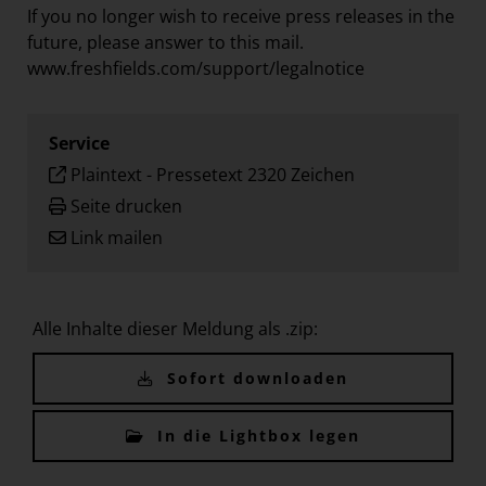
If you no longer wish to receive press releases in the
future, please answer to this mail.
www.freshfields.com/support/legalnotice
Service
Plaintext
-
Pressetext 2320 Zeichen
Seite drucken
Link mailen
Alle Inhalte dieser Meldung als .zip:
Sofort downloaden
In die Lightbox legen