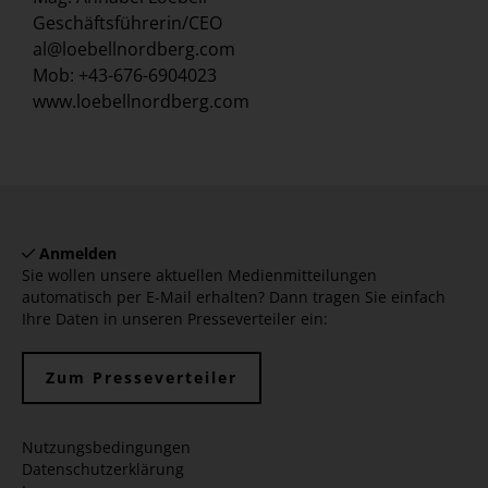
Geschäftsführerin/CEO
al@loebellnordberg.com
Mob: +43-676-6904023
www.loebellnordberg.com
Anmelden
Sie wollen unsere aktuellen Medienmitteilungen
automatisch per E-Mail erhalten? Dann tragen Sie einfach
Ihre Daten in unseren Presseverteiler ein:
Zum Presseverteiler
Nutzungsbedingungen
Datenschutzerklärung