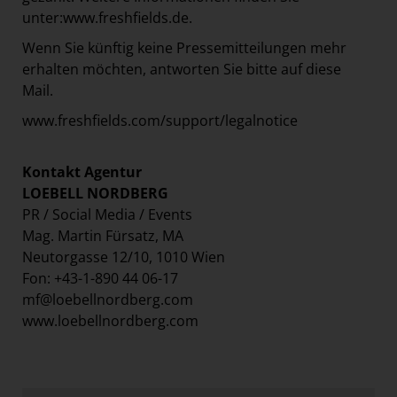
unter:
www.freshfields.de
.
Wenn Sie künftig keine Pressemitteilungen mehr
erhalten möchten, antworten Sie bitte auf diese
Mail.
www.freshfields.com/support/legalnotice
Kontakt Agentur
LOEBELL NORDBERG
PR / Social Media / Events
Mag. Martin Fürsatz, MA
Neutorgasse 12/10, 1010 Wien
Fon: +43-1-890 44 06-17
mf@loebellnordberg.com
www.loebellnordberg.com