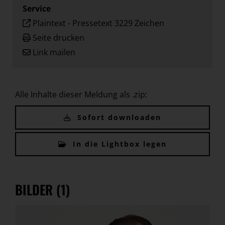
Service
Plaintext
-
Pressetext 3229 Zeichen
Seite drucken
Link mailen
Alle Inhalte dieser Meldung als .zip:
Sofort downloaden
In die Lightbox legen
BILDER (1)