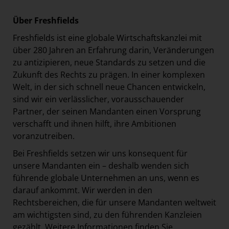
Über Freshfields
Freshfields ist eine globale Wirtschaftskanzlei mit
über 280 Jahren an Erfahrung darin, Veränderungen
zu antizipieren, neue Standards zu setzen und die
Zukunft des Rechts zu prägen. In einer komplexen
Welt, in der sich schnell neue Chancen entwickeln,
sind wir ein verlässlicher, vorausschauender
Partner, der seinen Mandanten einen Vorsprung
verschafft und ihnen hilft, ihre Ambitionen
voranzutreiben.
Bei Freshfields setzen wir uns konsequent für
unsere Mandanten ein – deshalb wenden sich
führende globale Unternehmen an uns, wenn es
darauf ankommt. Wir werden in den
Rechtsbereichen, die für unsere Mandanten weltweit
am wichtigsten sind, zu den führenden Kanzleien
gezählt. Weitere Informationen finden Sie