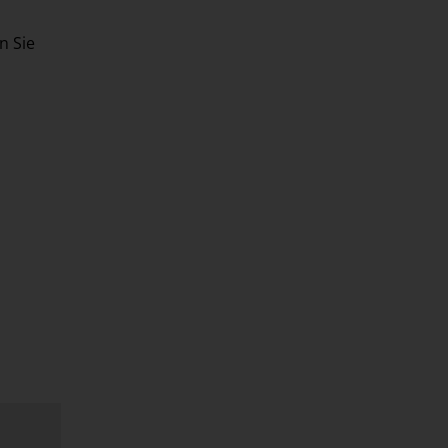
n Sie