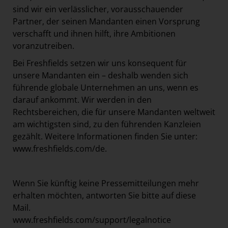
sind wir ein verlässlicher, vorausschauender
Partner, der seinen Mandanten einen Vorsprung
verschafft und ihnen hilft, ihre Ambitionen
voranzutreiben.
Bei Freshfields setzen wir uns konsequent für
unsere Mandanten ein – deshalb wenden sich
führende globale Unternehmen an uns, wenn es
darauf ankommt. Wir werden in den
Rechtsbereichen, die für unsere Mandanten weltweit
am wichtigsten sind, zu den führenden Kanzleien
gezählt. Weitere Informationen finden Sie unter:
www.freshfields.com/de
.
Wenn Sie künftig keine Pressemitteilungen mehr
erhalten möchten, antworten Sie bitte auf diese
Mail.
www.freshfields.com/support/legalnotice