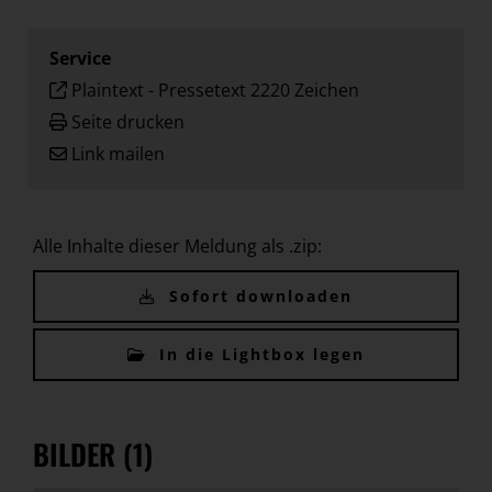
Service
Plaintext
-
Pressetext 2220 Zeichen
Seite drucken
Link mailen
Alle Inhalte dieser Meldung als .zip:
Sofort downloaden
In die Lightbox legen
BILDER (1)