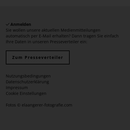
Anmelden
Sie wollen unsere aktuellen Medienmitteilungen
automatisch per E-Mail erhalten? Dann tragen Sie einfach
Ihre Daten in unseren Presseverteiler ein:
Zum Presseverteiler
Nutzungsbedingungen
Datenschutzerklärung
Impressum
Cookie Einstellungen
Fotos ©
elaangerer-fotografie.com