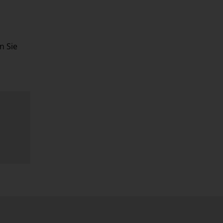
n Sie