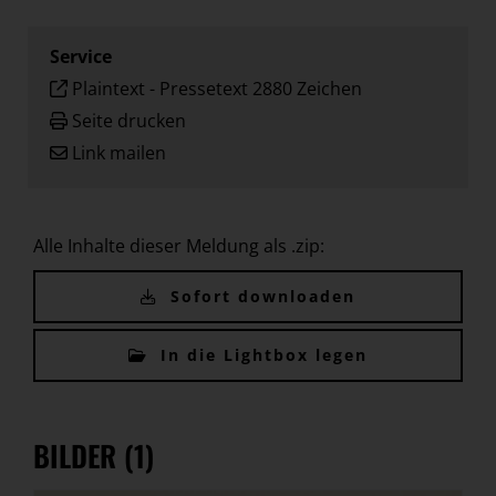
Service
Plaintext
-
Pressetext 2880 Zeichen
Seite drucken
Link mailen
Alle Inhalte dieser Meldung als .zip:
Sofort downloaden
In die Lightbox legen
BILDER (1)