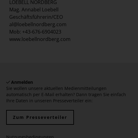
LOEBELL NORDBERG
Mag. Annabel Loebell
Geschäftsführerin/CEO
al@loebellnordberg.com
Mob: +43-676-6904023
www.loebellnordberg.com
Anmelden
Sie wollen unsere aktuellen Medienmitteilungen
automatisch per E-Mail erhalten? Dann tragen Sie einfach
Ihre Daten in unseren Presseverteiler ein:
Zum Presseverteiler
Nutzungsbedingungen