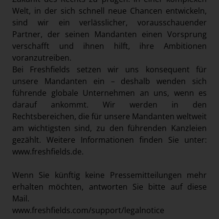
Welt, in der sich schnell neue Chancen entwickeln,
sind wir ein verlässlicher, vorausschauender
Partner, der seinen Mandanten einen Vorsprung
verschafft und ihnen hilft, ihre Ambitionen
voranzutreiben.
Bei Freshfields setzen wir uns konsequent für
unsere Mandanten ein – deshalb wenden sich
führende globale Unternehmen an uns, wenn es
darauf ankommt. Wir werden in den
Rechtsbereichen, die für unsere Mandanten weltweit
am wichtigsten sind, zu den führenden Kanzleien
gezählt. Weitere Informationen finden Sie unter:
www.freshfields.de
.
Wenn Sie künftig keine Pressemitteilungen mehr
erhalten möchten, antworten Sie bitte auf diese
Mail.
www.freshfields.com/support/legalnotice