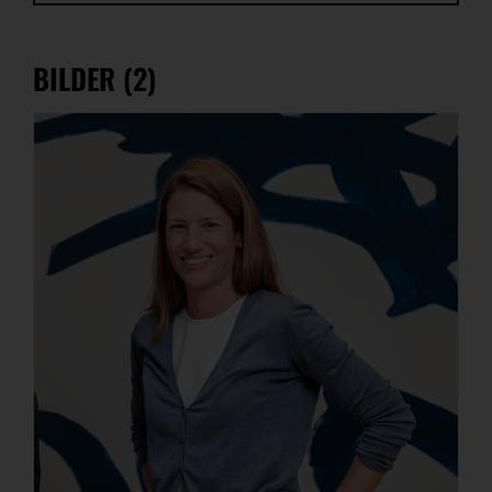
BILDER (2)