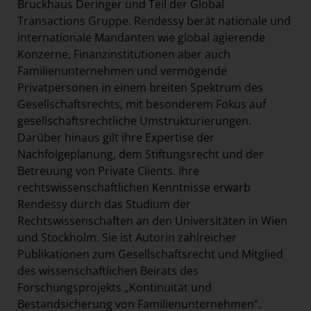
Bruckhaus Deringer und Teil der Global
Transactions Gruppe. Rendessy berät nationale und
internationale Mandanten wie global agierende
Konzerne, Finanzinstitutionen aber auch
Familienunternehmen und vermögende
Privatpersonen in einem breiten Spektrum des
Gesellschaftsrechts, mit besonderem Fokus auf
gesellschaftsrechtliche Umstrukturierungen.
Darüber hinaus gilt ihre Expertise der
Nachfolgeplanung, dem Stiftungsrecht und der
Betreuung von Private Clients. Ihre
rechtswissenschaftlichen Kenntnisse erwarb
Rendessy durch das Studium der
Rechtswissenschaften an den Universitäten in Wien
und Stockholm. Sie ist Autorin zahlreicher
Publikationen zum Gesellschaftsrecht und Mitglied
des wissenschaftlichen Beirats des
Forschungsprojekts „Kontinuität und
Bestandsicherung von Familienunternehmen“.