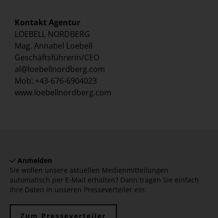
Kontakt Agentur
LOEBELL NORDBERG
Mag. Annabel Loebell
Geschäftsführerin/CEO
al@loebellnordberg.com
Mob: +43-676-6904023
www.loebellnordberg.com
Anmelden
Sie wollen unsere aktuellen Medienmitteilungen
automatisch per E-Mail erhalten? Dann tragen Sie einfach
Ihre Daten in unseren Presseverteiler ein:
Zum Presseverteiler