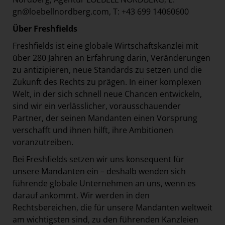
gn@loebellnordberg.com, T: +43 699 14060600
Über Freshfields
Freshfields ist eine globale Wirtschaftskanzlei mit
über 280 Jahren an Erfahrung darin, Veränderungen
zu antizipieren, neue Standards zu setzen und die
Zukunft des Rechts zu prägen. In einer komplexen
Welt, in der sich schnell neue Chancen entwickeln,
sind wir ein verlässlicher, vorausschauender
Partner, der seinen Mandanten einen Vorsprung
verschafft und ihnen hilft, ihre Ambitionen
voranzutreiben.
Bei Freshfields setzen wir uns konsequent für
unsere Mandanten ein – deshalb wenden sich
führende globale Unternehmen an uns, wenn es
darauf ankommt. Wir werden in den
Rechtsbereichen, die für unsere Mandanten weltweit
am wichtigsten sind, zu den führenden Kanzleien