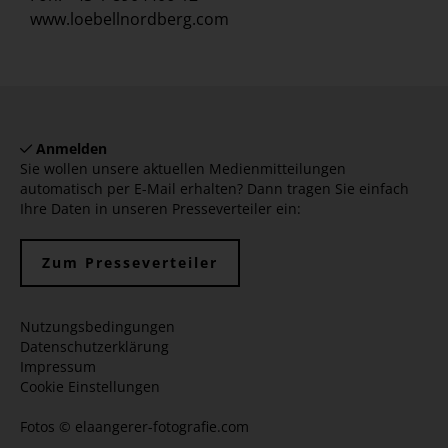
www.loebellnordberg.com
Anmelden
Sie wollen unsere aktuellen Medienmitteilungen
automatisch per E-Mail erhalten? Dann tragen Sie einfach
Ihre Daten in unseren Presseverteiler ein:
Zum Presseverteiler
Nutzungsbedingungen
Datenschutzerklärung
Impressum
Cookie Einstellungen
Fotos ©
elaangerer-fotografie.com