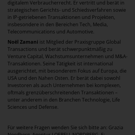
digitalem Verbraucherrecht. Er vertritt und berät in
strategischen Gerichts- und Schiedsverfahren sowie
in IP-getriebenen Transaktionen und Projekten,
insbesondere in den Bereichen Tech, Media,
Telecommunications und Automotive.
Noël Zamani
ist Mitglied der Praxisgruppe Global
Transactions und berät schwerpunktmäßig zu
Venture Capital, Wachstumsunternehmen und M&A-
Transaktionen. Seine Tätigkeit ist international
ausgerichtet, mit besonderem Fokus auf Europa, die
USA und den Nahen Osten. Er berät dabei sowohl
Investoren als auch Unternehmen bei komplexen,
oftmals grenzüberschreitenden Transaktionen –
unter anderem in den Branchen Technologie, Life
Sciences und Defense.
Für weitere Fragen wenden Sie sich bitte an: Grazia
Nordberg, Agentur LOEBELL NORDBERG, E: