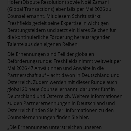
Hofer (Dispute Resolution) sowie Noël Zamani
(Global Transactions) ebenfalls per Mai 2026 zu
Counsel ernannt. Mit diesem Schritt stärkt
Freshfields gezielt seine Expertise in wichtigen
Beratungsfeldern und setzt ein klares Zeichen für
die kontinuierliche Förderung herausragender
Talente aus den eigenen Reihen.
Die Ernennungen sind Teil der globalen
Beförderungsrunde: Freshfields nimmt weltweit per
Mai 2026 47 Anwältinnen und Anwälte in die
Partnerschaft auf – acht davon in Deutschland und
Österreich. Zudem werden mit dieser Runde auch
global 20 neue Counsel ernannt, darunter fünf in
Deutschland und Österreich. Weitere Informationen
zu den Partnerernennungen in Deutschland und
Österreich finden Sie
hier
. Informationen zu den
Counselernennungen finden Sie
hier
.
„Die Ernennungen unterstreichen unseren