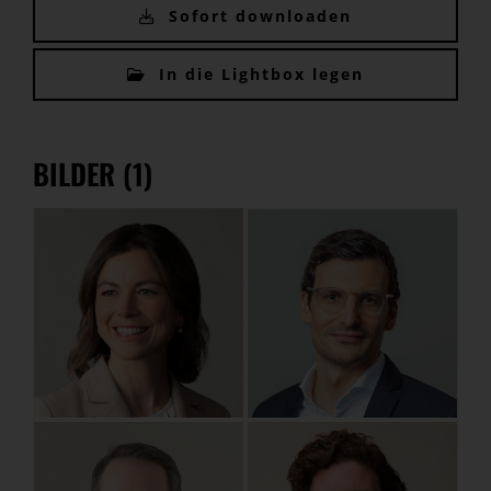
Sofort downloaden
In die Lightbox legen
BILDER (1)