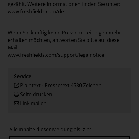
gezählt. Weitere Informationen finden Sie unter:
www.freshfields.com/de
.
Wenn Sie künftig keine Pressemitteilungen mehr
erhalten möchten, antworten Sie bitte auf diese
Mail.
www.freshfields.com/support/legalnotice
Service
Plaintext
-
Pressetext 4580 Zeichen
Seite drucken
Link mailen
Alle Inhalte dieser Meldung als .zip: