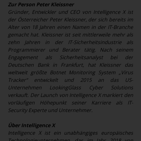
Zur Person Peter Kleissner
Gründer, Entwickler und CEO von Intelligence X ist
der Österreicher Peter Kleissner, der sich bereits im
Alter von 18 Jahren einen Namen in der IT-Branche
gemacht hat. Kleissner ist seit mittlerweile mehr als
zehn Jahren in der IT-Sicherheitsindustrie als
Programmierer und Berater tätig. Nach seinem
Engagement als Sicherheitsanalyst bei der
Deutschen Bank in Frankfurt, hat Kleissner das
weltweit größte Botnet Monitoring System „Virus
Tracker“ entwickelt und 2015 an das US-
Unternehmen LookingGlass Cyber Solutions
verkauft. Der Launch von Intelligence X markiert den
vorläufigen Höhepunkt seiner Karriere als IT-
Security Experte und Unternehmer.
Über Intelligence X
Intelligence X ist ein unabhängiges europäisches
Technologieunternehmen, das im Jahr 2018 von