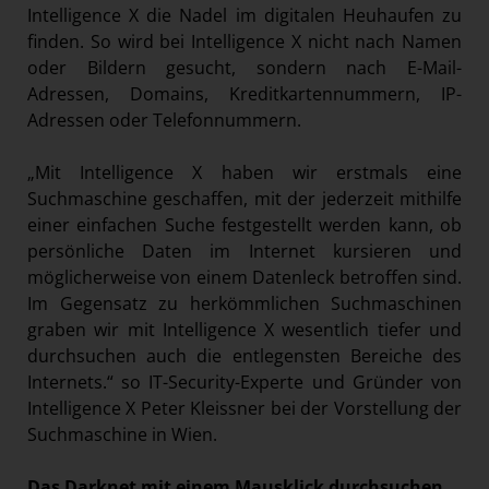
Intelligence X die Nadel im digitalen Heuhaufen zu
finden. So wird bei Intelligence X nicht nach Namen
oder Bildern gesucht, sondern nach E-Mail-
Adressen, Domains, Kreditkartennummern, IP-
Adressen oder Telefonnummern.
„Mit Intelligence X haben wir erstmals eine
Suchmaschine geschaffen, mit der jederzeit mithilfe
einer einfachen Suche festgestellt werden kann, ob
persönliche Daten im Internet kursieren und
möglicherweise von einem Datenleck betroffen sind.
Im Gegensatz zu herkömmlichen Suchmaschinen
graben wir mit Intelligence X wesentlich tiefer und
durchsuchen auch die entlegensten Bereiche des
Internets.“ so IT-Security-Experte und Gründer von
Intelligence X Peter Kleissner bei der Vorstellung der
Suchmaschine in Wien.
Das Darknet mit einem Mausklick durchsuchen