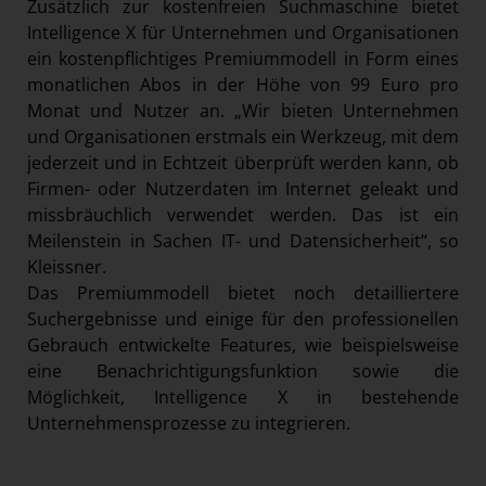
Zusätzlich zur kostenfreien Suchmaschine bietet
Intelligence X für Unternehmen und Organisationen
ein kostenpflichtiges Premiummodell in Form eines
monatlichen Abos in der Höhe von 99 Euro pro
Monat und Nutzer an. „Wir bieten Unternehmen
und Organisationen erstmals ein Werkzeug, mit dem
jederzeit und in Echtzeit überprüft werden kann, ob
Firmen- oder Nutzerdaten im Internet geleakt und
missbräuchlich verwendet werden. Das ist ein
Meilenstein in Sachen IT- und Datensicherheit“, so
Kleissner.
Das Premiummodell bietet noch detailliertere
Suchergebnisse und einige für den professionellen
Gebrauch entwickelte Features, wie beispielsweise
eine Benachrichtigungsfunktion sowie die
Möglichkeit, Intelligence X in bestehende
Unternehmensprozesse zu integrieren.