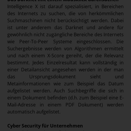
Intelligence X ist darauf spezialisiert, in Bereichen
des Internets zu suchen, die von herkömmlichen
Suchmaschinen nicht berücksichtigt werden. Dabei
ist unter anderem das Darknet und andere für
gewöhnlich nicht zugängliche Bereiche des Internets
wie Peer-To-Peer Systeme eingeschlossen. Die
Suchergebnisse werden von Algorithmen ermittelt
und nach einem X-Score gereiht, der die Relevanz
bestimmt. Jedes Einzelresultat kann vollständig in
einer Detailansicht angesehen werden in der man
das Ursprungsdokument sieht und
Metainformationen wie zum Beispiel das Datum
aufgelistet werden. Auch Suchbegriffe die sich in
einem Dokument befinden (d.h. zum Beispiel eine E-
Mail-Adresse in einem PDF Dokument) werden
automatisch aufgelistet.
Cyber Security für Unternehmen