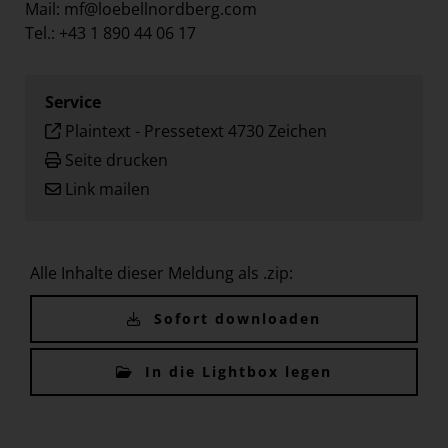
Mail:
mf@loebellnordberg.com
Tel.: +43 1 890 44 06 17
Service
Plaintext
-
Pressetext 4730 Zeichen
Seite drucken
Link mailen
Alle Inhalte dieser Meldung als .zip:
Sofort downloaden
In die Lightbox legen