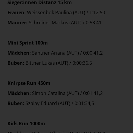
Sieger:innen Distanz 15 km
Frauen
:
Weissenbök Paulina (AUT) / 1:12:50
Männer
:
Schreiner Markus (AUT) / 0:53:41
Mini Sprint 100m
Mädchen
:
Santner Ariana (AUT) / 0:00:41,2
Buben
:
Bittner Lukas (AUT) / 0:00:36,5
Knirpse Run 450m
Mädchen
:
Simon Catalina (AUT) / 0:01:41,2
Buben
:
Szalay Eduard (AUT) / 0:01:34,5
Kids Run 1000m