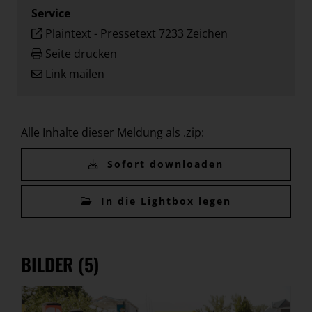
Service
Plaintext
-
Pressetext 7233 Zeichen
Seite drucken
Link mailen
Alle Inhalte dieser Meldung als .zip:
Sofort downloaden
In die Lightbox legen
BILDER (5)