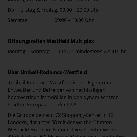
Donnerstag & Freitag: 09:00 – 20:00 Uhr
Samstag: 09:00 – 18:00 Uhr
Öffnungszeiten Westfield Multiplex
Montag – Sonntag: 11:00 – mindestens 22:00 Uhr
Über Unibail-Rodamco-Westfield
Unibail-Rodamco-Westfield ist ein Eigentümer,
Entwickler und Betreiber von nachhaltigen,
hochwertigen Immobilien in den dynamischsten
Städten Europas und der USA.
Die Gruppe betreibt 72 Shopping-Center in 12
Ländern, darunter 38 mit der weltberühmten
Westfield-Brand im Namen. Diese Center werden