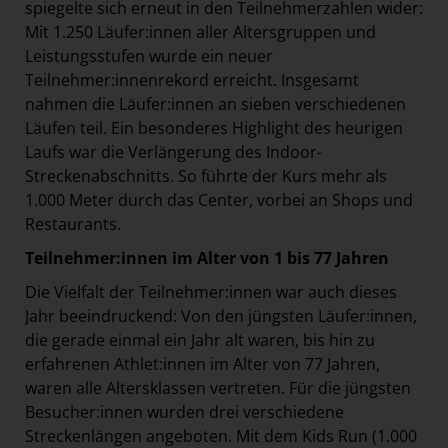
spiegelte sich erneut in den Teilnehmerzahlen wider:
Mit 1.250 Läufer:innen aller Altersgruppen und
Leistungsstufen wurde ein neuer
Teilnehmer:innenrekord erreicht. Insgesamt
nahmen die Läufer:innen an sieben verschiedenen
Läufen teil. Ein besonderes Highlight des heurigen
Laufs war die Verlängerung des Indoor-
Streckenabschnitts. So führte der Kurs mehr als
1.000 Meter durch das Center, vorbei an Shops und
Restaurants.
Teilnehmer:innen im Alter von 1 bis 77 Jahren
Die Vielfalt der Teilnehmer:innen war auch dieses
Jahr beeindruckend: Von den jüngsten Läufer:innen,
die gerade einmal ein Jahr alt waren, bis hin zu
erfahrenen Athlet:innen im Alter von 77 Jahren,
waren alle Altersklassen vertreten. Für die jüngsten
Besucher:innen wurden drei verschiedene
Streckenlängen angeboten. Mit dem Kids Run (1.000