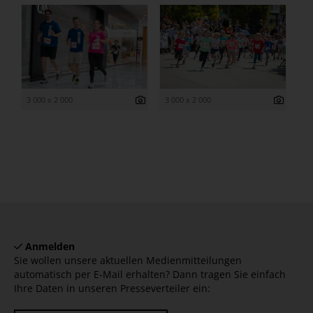
3 000 x 2 000
3 000 x 2 000
Anmelden
Sie wollen unsere aktuellen Medienmitteilungen
automatisch per E-Mail erhalten? Dann tragen Sie einfach
Ihre Daten in unseren Presseverteiler ein: