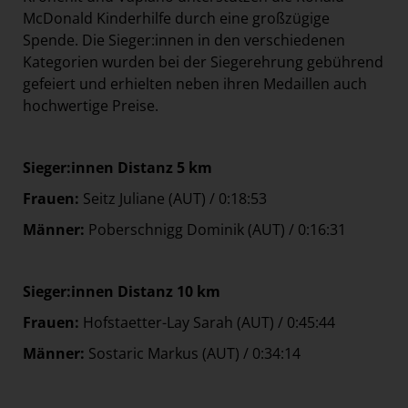
McDonald Kinderhilfe durch eine großzügige
Spende. Die Sieger:innen in den verschiedenen
Kategorien wurden bei der Siegerehrung gebührend
gefeiert und erhielten neben ihren Medaillen auch
hochwertige Preise.
Sieger:innen Distanz 5 km
Frauen
:
Seitz Juliane (AUT) / 0:18:53
Männer:
Poberschnigg Dominik (AUT) / 0:16:31
Sieger:innen Distanz 10 km
Frauen
:
Hofstaetter-Lay Sarah (AUT) / 0:45:44
Männer
:
Sostaric Markus (AUT) / 0:34:14