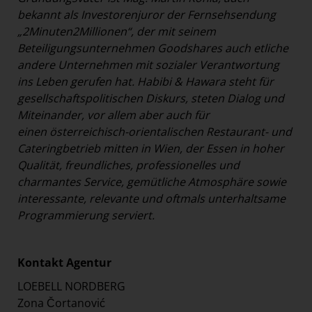
bekannt als Investorenjuror der Fernsehsendung
„2Minuten2Millionen“, der mit seinem
Beteiligungsunternehmen Goodshares auch etliche
andere Unternehmen mit sozialer Verantwortung
ins Leben gerufen hat. Habibi & Hawara steht für
gesellschaftspolitischen Diskurs, steten Dialog und
Miteinander, vor allem aber auch für
einen österreichisch-orientalischen Restaurant- und
Cateringbetrieb mitten in Wien, der Essen in hoher
Qualität, freundliches, professionelles und
charmantes Service, gemütliche Atmosphäre sowie
interessante, relevante und oftmals unterhaltsame
Programmierung serviert.
Kontakt Agentur
LOEBELL NORDBERG
Zona Čortanović