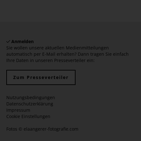
Anmelden
Sie wollen unsere aktuellen Medienmitteilungen
automatisch per E-Mail erhalten? Dann tragen Sie einfach
Ihre Daten in unseren Presseverteiler ein:
Zum Presseverteiler
Nutzungsbedingungen
Datenschutzerklärung
Impressum
Cookie Einstellungen
Fotos ©
elaangerer-fotografie.com