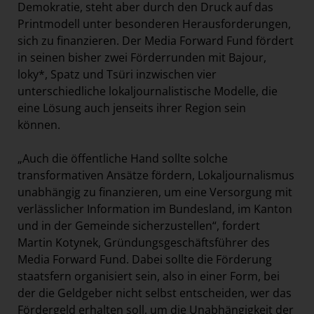
Demokratie, steht aber durch den Druck auf das
Printmodell unter besonderen Herausforderungen,
sich zu finanzieren. Der Media Forward Fund fördert
in seinen bisher zwei Förderrunden mit Bajour,
loky*, Spatz und Tsüri inzwischen vier
unterschiedliche lokaljournalistische Modelle, die
eine Lösung auch jenseits ihrer Region sein
können.
„Auch die öffentliche Hand sollte solche
transformativen Ansätze fördern, Lokaljournalismus
unabhängig zu finanzieren, um eine Versorgung mit
verlässlicher Information im Bundesland, im Kanton
und in der Gemeinde sicherzustellen“, fordert
Martin Kotynek, Gründungsgeschäftsführer des
Media Forward Fund. Dabei sollte die Förderung
staatsfern organisiert sein, also in einer Form, bei
der die Geldgeber nicht selbst entscheiden, wer das
Fördergeld erhalten soll, um die Unabhängigkeit der