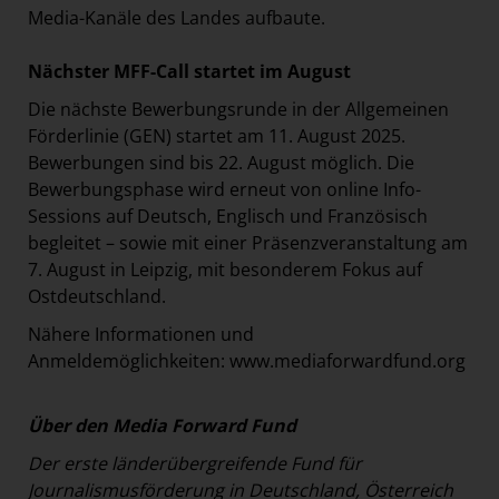
Media-Kanäle des Landes aufbaute.
Nächster MFF-Call startet im August
Die nächste Bewerbungsrunde in der Allgemeinen
Förderlinie (GEN) startet am 11. August 2025.
Bewerbungen sind bis 22. August möglich. Die
Bewerbungsphase wird erneut von online Info-
Sessions auf Deutsch, Englisch und Französisch
begleitet – sowie mit einer Präsenzveranstaltung am
7. August in Leipzig, mit besonderem Fokus auf
Ostdeutschland.
Nähere Informationen und
Anmeldemöglichkeiten:
www.mediaforwardfund.org
Über den Media Forward Fund
Der erste länderübergreifende Fund für
Journalismusförderung in Deutschland, Österreich