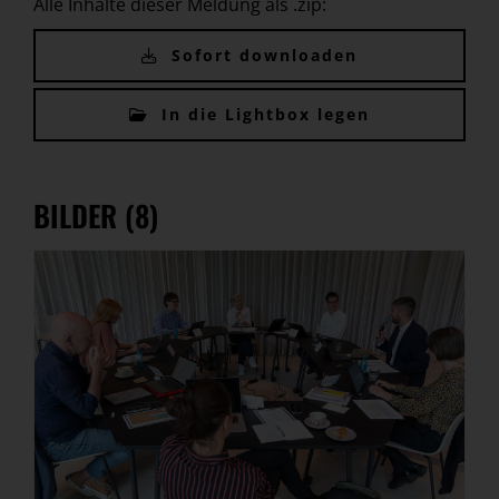
Alle Inhalte dieser Meldung als .zip:
Sofort downloaden
In die Lightbox legen
BILDER (8)