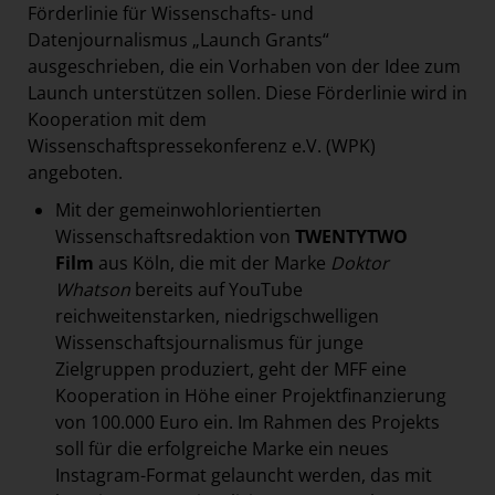
Förderlinie für Wissenschafts- und
Datenjournalismus „Launch Grants“
ausgeschrieben, die ein Vorhaben von der Idee zum
Launch unterstützen sollen. Diese Förderlinie wird in
Kooperation mit dem
Wissenschaftspressekonferenz e.V. (WPK)
angeboten.
Mit der gemeinwohlorientierten
Wissenschaftsredaktion von
TWENTYTWO
Film
aus Köln, die mit der Marke
Doktor
Whatson
bereits auf YouTube
reichweitenstarken, niedrigschwelligen
Wissenschaftsjournalismus für junge
Zielgruppen produziert, geht der MFF eine
Kooperation in Höhe einer Projektfinanzierung
von 100.000 Euro ein. Im Rahmen des Projekts
soll für die erfolgreiche Marke ein neues
Instagram-Format gelauncht werden, das mit