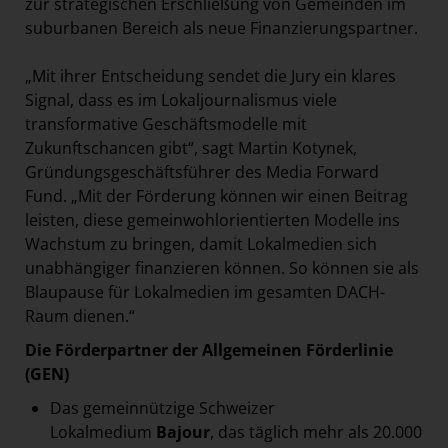
zur strategischen Erschließung von Gemeinden im
suburbanen Bereich als neue Finanzierungspartner.
„Mit ihrer Entscheidung sendet die Jury ein klares
Signal, dass es im Lokaljournalismus viele
transformative Geschäftsmodelle mit
Zukunftschancen gibt“, sagt Martin Kotynek,
Gründungsgeschäftsführer des Media Forward
Fund. „Mit der Förderung können wir einen Beitrag
leisten, diese gemeinwohlorientierten Modelle ins
Wachstum zu bringen, damit Lokalmedien sich
unabhängiger finanzieren können. So können sie als
Blaupause für Lokalmedien im gesamten DACH-
Raum dienen.“
Die Förderpartner der Allgemeinen Förderlinie
(GEN)
Das gemeinnützige Schweizer
Lokalmedium
Bajour
, das täglich mehr als 20.000