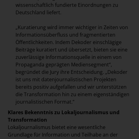
wissenschaftlich fundierte Einordnungen zu
Deutschland liefert.
„Kuratierung wird immer wichtiger in Zeiten von
Informationsüberfluss und fragmentierten
Öffentlichkeiten. Indem Dekoder einschlägige
Beiträge
kuratiert und übersetzt, bieten sie eine
zuverlässige Informationsquelle in einem von
Propaganda geprägten Mediensegment“,
begründet die Jury ihre Entscheidung. „Dekoder
ist uns mit datenjournalistischen Projekten
bereits positiv aufgefallen und wir unterstützen
die Transformation hin zu einem eigenständigen
journalistischen Format.“
Klares Bekenntnis zu Lokaljournalismus und
Transformation
Lokaljournalismus bietet eine wesentliche
Grundlage für Information und Teilhabe an der