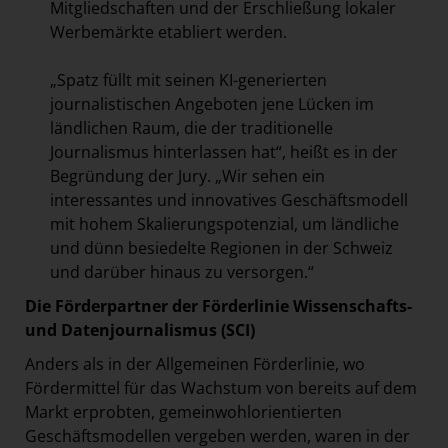
Mitgliedschaften und der Erschließung lokaler
Werbemärkte etabliert werden.
„Spatz füllt mit seinen KI-generierten
journalistischen Angeboten jene Lücken im
ländlichen Raum, die der traditionelle
Journalismus hinterlassen hat“, heißt es in der
Begründung der Jury. „Wir sehen ein
interessantes und innovatives Geschäftsmodell
mit hohem Skalierungspotenzial, um ländliche
und dünn besiedelte Regionen in der Schweiz
und darüber hinaus zu versorgen.“
Die Förderpartner der Förderlinie Wissenschafts-
und Datenjournalismus (SCI)
Anders als in der Allgemeinen Förderlinie, wo
Fördermittel für das Wachstum von bereits auf dem
Markt erprobten, gemeinwohlorientierten
Geschäftsmodellen vergeben werden, waren in der