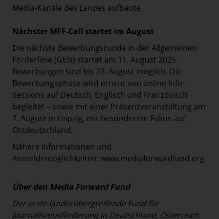
Media-Kanäle des Landes aufbaute.
Nächster MFF-Call startet im August
Die nächste Bewerbungsrunde in der Allgemeinen
Förderlinie (GEN) startet am 11. August 2025.
Bewerbungen sind bis 22. August möglich. Die
Bewerbungsphase wird erneut von online Info-
Sessions auf Deutsch, Englisch und Französisch
begleitet – sowie mit einer Präsenzveranstaltung am
7. August in Leipzig, mit besonderem Fokus auf
Ostdeutschland.
Nähere Informationen und
Anmeldemöglichkeiten:
www.mediaforwardfund.org
Über den Media Forward Fund
Der erste länderübergreifende Fund für
Journalismusförderung in Deutschland, Österreich