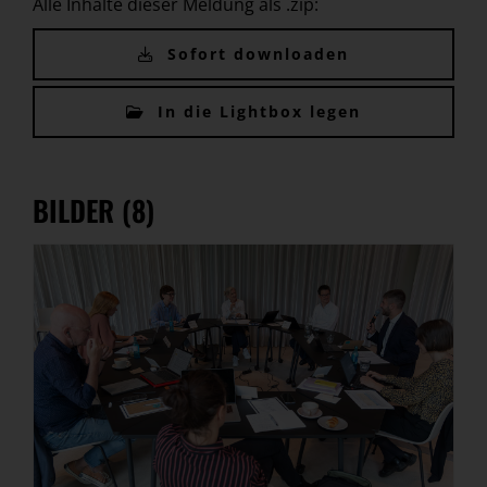
Alle Inhalte dieser Meldung als .zip:
Sofort downloaden
In die Lightbox legen
BILDER (8)