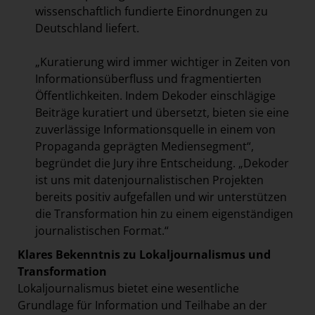
wissenschaftlich fundierte Einordnungen zu
Deutschland liefert.
„Kuratierung wird immer wichtiger in Zeiten von
Informationsüberfluss und fragmentierten
Öffentlichkeiten. Indem Dekoder einschlägige
Beiträge
kuratiert und übersetzt, bieten sie eine
zuverlässige Informationsquelle in einem von
Propaganda geprägten Mediensegment“,
begründet die Jury ihre Entscheidung. „Dekoder
ist uns mit datenjournalistischen Projekten
bereits positiv aufgefallen und wir unterstützen
die Transformation hin zu einem eigenständigen
journalistischen Format.“
Klares Bekenntnis zu Lokaljournalismus und
Transformation
Lokaljournalismus bietet eine wesentliche
Grundlage für Information und Teilhabe an der