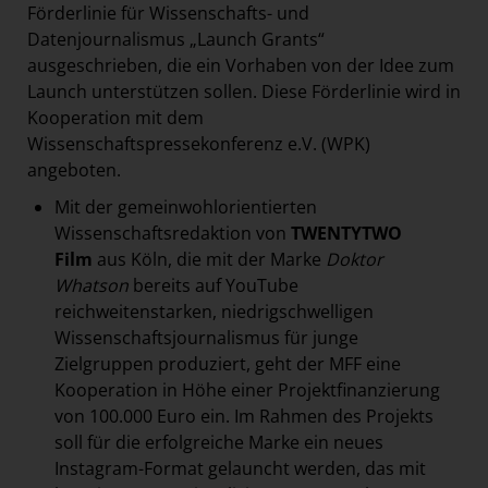
Förderlinie für Wissenschafts- und
Datenjournalismus „Launch Grants“
ausgeschrieben, die ein Vorhaben von der Idee zum
Launch unterstützen sollen. Diese Förderlinie wird in
Kooperation mit dem
Wissenschaftspressekonferenz e.V. (WPK)
angeboten.
Mit der gemeinwohlorientierten
Wissenschaftsredaktion von
TWENTYTWO
Film
aus Köln, die mit der Marke
Doktor
Whatson
bereits auf YouTube
reichweitenstarken, niedrigschwelligen
Wissenschaftsjournalismus für junge
Zielgruppen produziert, geht der MFF eine
Kooperation in Höhe einer Projektfinanzierung
von 100.000 Euro ein. Im Rahmen des Projekts
soll für die erfolgreiche Marke ein neues
Instagram-Format gelauncht werden, das mit