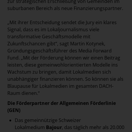
zur strategischen Erschließung von Gemeinden im
suburbanen Bereich als neue Finanzierungspartner.
„Mit ihrer Entscheidung sendet die Jury ein klares
Signal, dass es im Lokaljournalismus viele
transformative Geschäftsmodelle mit
Zukunftschancen gibt“, sagt Martin Kotynek,
Gründungsgeschäftsführer des Media Forward
Fund. „Mit der Förderung können wir einen Beitrag
leisten, diese gemeinwohlorientierten Modelle ins
Wachstum zu bringen, damit Lokalmedien sich
unabhängiger finanzieren können. So können sie als
Blaupause für Lokalmedien im gesamten DACH-
Raum dienen.“
Die Förderpartner der Allgemeinen Förderlinie
(GEN)
Das gemeinnützige Schweizer
Lokalmedium
Bajour
, das täglich mehr als 20.000