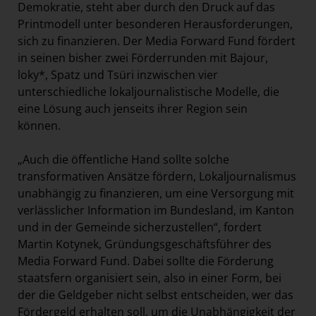
Demokratie, steht aber durch den Druck auf das
Printmodell unter besonderen Herausforderungen,
sich zu finanzieren. Der Media Forward Fund fördert
in seinen bisher zwei Förderrunden mit Bajour,
loky*, Spatz und Tsüri inzwischen vier
unterschiedliche lokaljournalistische Modelle, die
eine Lösung auch jenseits ihrer Region sein
können.
„Auch die öffentliche Hand sollte solche
transformativen Ansätze fördern, Lokaljournalismus
unabhängig zu finanzieren, um eine Versorgung mit
verlässlicher Information im Bundesland, im Kanton
und in der Gemeinde sicherzustellen“, fordert
Martin Kotynek, Gründungsgeschäftsführer des
Media Forward Fund. Dabei sollte die Förderung
staatsfern organisiert sein, also in einer Form, bei
der die Geldgeber nicht selbst entscheiden, wer das
Fördergeld erhalten soll, um die Unabhängigkeit der