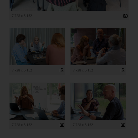
7 728 x 5 152
7 728 x 5 152
7 728 x 5 152
7 728 x 5 152
7 728 x 5 152