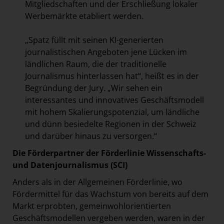
Mitgliedschaften und der Erschließung lokaler
Werbemärkte etabliert werden.
„Spatz füllt mit seinen KI-generierten
journalistischen Angeboten jene Lücken im
ländlichen Raum, die der traditionelle
Journalismus hinterlassen hat“, heißt es in der
Begründung der Jury. „Wir sehen ein
interessantes und innovatives Geschäftsmodell
mit hohem Skalierungspotenzial, um ländliche
und dünn besiedelte Regionen in der Schweiz
und darüber hinaus zu versorgen.“
Die Förderpartner der Förderlinie Wissenschafts-
und Datenjournalismus (SCI)
Anders als in der Allgemeinen Förderlinie, wo
Fördermittel für das Wachstum von bereits auf dem
Markt erprobten, gemeinwohlorientierten
Geschäftsmodellen vergeben werden, waren in der