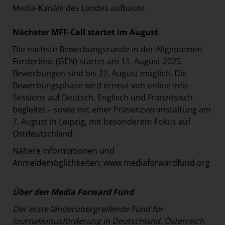
Media-Kanäle des Landes aufbaute.
Nächster MFF-Call startet im August
Die nächste Bewerbungsrunde in der Allgemeinen
Förderlinie (GEN) startet am 11. August 2025.
Bewerbungen sind bis 22. August möglich. Die
Bewerbungsphase wird erneut von online Info-
Sessions auf Deutsch, Englisch und Französisch
begleitet – sowie mit einer Präsenzveranstaltung am
7. August in Leipzig, mit besonderem Fokus auf
Ostdeutschland.
Nähere Informationen und
Anmeldemöglichkeiten:
www.mediaforwardfund.org
Über den Media Forward Fund
Der erste länderübergreifende Fund für
Journalismusförderung in Deutschland, Österreich