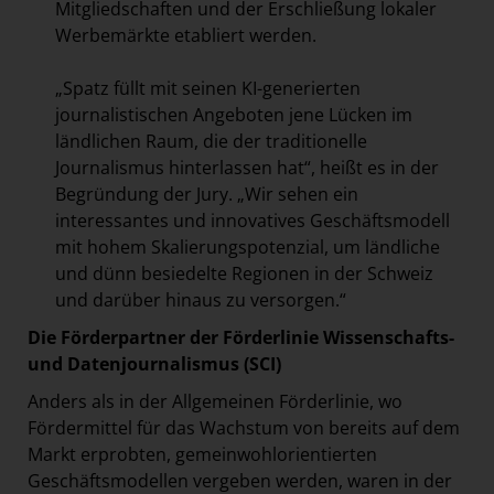
Mitgliedschaften und der Erschließung lokaler
Werbemärkte etabliert werden.
„Spatz füllt mit seinen KI-generierten
journalistischen Angeboten jene Lücken im
ländlichen Raum, die der traditionelle
Journalismus hinterlassen hat“, heißt es in der
Begründung der Jury. „Wir sehen ein
interessantes und innovatives Geschäftsmodell
mit hohem Skalierungspotenzial, um ländliche
und dünn besiedelte Regionen in der Schweiz
und darüber hinaus zu versorgen.“
Die Förderpartner der Förderlinie Wissenschafts-
und Datenjournalismus (SCI)
Anders als in der Allgemeinen Förderlinie, wo
Fördermittel für das Wachstum von bereits auf dem
Markt erprobten, gemeinwohlorientierten
Geschäftsmodellen vergeben werden, waren in der