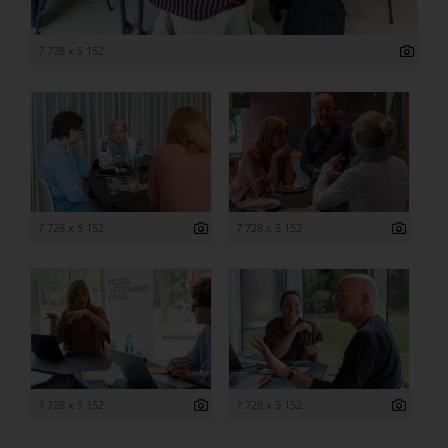
7 728 x 5 152
7 728 x 5 152
7 728 x 5 152
7 728 x 5 152
7 728 x 5 152