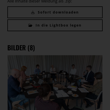
Alle Inhalte dieser Meldung als .zip:
Sofort downloaden
In die Lightbox legen
BILDER (8)