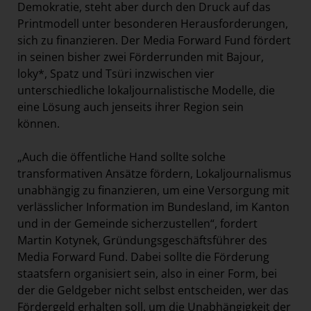
Demokratie, steht aber durch den Druck auf das
Printmodell unter besonderen Herausforderungen,
sich zu finanzieren. Der Media Forward Fund fördert
in seinen bisher zwei Förderrunden mit Bajour,
loky*, Spatz und Tsüri inzwischen vier
unterschiedliche lokaljournalistische Modelle, die
eine Lösung auch jenseits ihrer Region sein
können.
„Auch die öffentliche Hand sollte solche
transformativen Ansätze fördern, Lokaljournalismus
unabhängig zu finanzieren, um eine Versorgung mit
verlässlicher Information im Bundesland, im Kanton
und in der Gemeinde sicherzustellen“, fordert
Martin Kotynek, Gründungsgeschäftsführer des
Media Forward Fund. Dabei sollte die Förderung
staatsfern organisiert sein, also in einer Form, bei
der die Geldgeber nicht selbst entscheiden, wer das
Fördergeld erhalten soll, um die Unabhängigkeit der