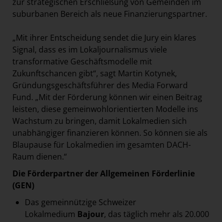
zur strategischen Erschließung von Gemeinden im
suburbanen Bereich als neue Finanzierungspartner.
„Mit ihrer Entscheidung sendet die Jury ein klares
Signal, dass es im Lokaljournalismus viele
transformative Geschäftsmodelle mit
Zukunftschancen gibt“, sagt Martin Kotynek,
Gründungsgeschäftsführer des Media Forward
Fund. „Mit der Förderung können wir einen Beitrag
leisten, diese gemeinwohlorientierten Modelle ins
Wachstum zu bringen, damit Lokalmedien sich
unabhängiger finanzieren können. So können sie als
Blaupause für Lokalmedien im gesamten DACH-
Raum dienen.“
Die Förderpartner der Allgemeinen Förderlinie
(GEN)
Das gemeinnützige Schweizer
Lokalmedium
Bajour
, das täglich mehr als 20.000