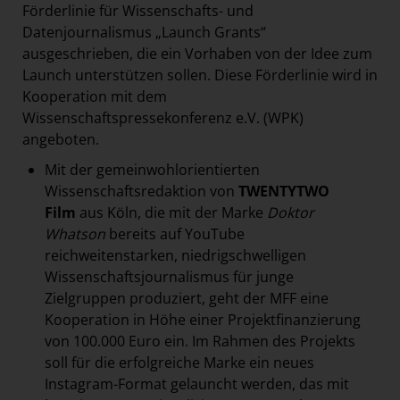
Förderlinie für Wissenschafts- und
Datenjournalismus „Launch Grants“
ausgeschrieben, die ein Vorhaben von der Idee zum
Launch unterstützen sollen. Diese Förderlinie wird in
Kooperation mit dem
Wissenschaftspressekonferenz e.V. (WPK)
angeboten.
Mit der gemeinwohlorientierten
Wissenschaftsredaktion von
TWENTYTWO
Film
aus Köln, die mit der Marke
Doktor
Whatson
bereits auf YouTube
reichweitenstarken, niedrigschwelligen
Wissenschaftsjournalismus für junge
Zielgruppen produziert, geht der MFF eine
Kooperation in Höhe einer Projektfinanzierung
von 100.000 Euro ein. Im Rahmen des Projekts
soll für die erfolgreiche Marke ein neues
Instagram-Format gelauncht werden, das mit