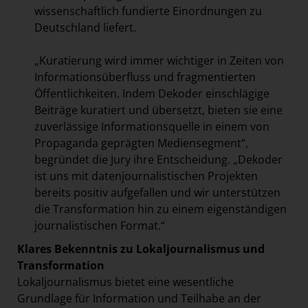
wissenschaftlich fundierte Einordnungen zu
Deutschland liefert.
„Kuratierung wird immer wichtiger in Zeiten von
Informationsüberfluss und fragmentierten
Öffentlichkeiten. Indem Dekoder einschlägige
Beiträge
kuratiert und übersetzt, bieten sie eine
zuverlässige Informationsquelle in einem von
Propaganda geprägten Mediensegment“,
begründet die Jury ihre Entscheidung. „Dekoder
ist uns mit datenjournalistischen Projekten
bereits positiv aufgefallen und wir unterstützen
die Transformation hin zu einem eigenständigen
journalistischen Format.“
Klares Bekenntnis zu Lokaljournalismus und
Transformation
Lokaljournalismus bietet eine wesentliche
Grundlage für Information und Teilhabe an der