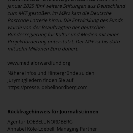
Januar 2025 fünf weitere Stiftungen aus Deutschland
zum MFF gestoßen. Im März kam die Deutsche
Postcode Lotterie hinzu. Die Entwicklung des Funds
wurde von der Beauftragten der deutschen
Bundesregierung für Kultur und Medien mit einer
Projektförderung unterstützt. Der MFF ist bis dato
mit zehn Millionen Euro dotiert.
www.mediaforwardfund.org
Nähere Infos und Hintergründe zu den
Jurymitgliedern finden Sie auf
https://presse.loebellnordberg.com
Rückfragehinweis für Journalist:innen
Agentur LOEBELL NORDBERG
Annabel Köle-Loebell, Managing Partner