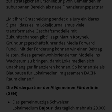
zur strategischen Erschließung von Gemeinden im
suburbanen Bereich als neue Finanzierungspartner.
„Mit ihrer Entscheidung sendet die Jury ein klares
Signal, dass es im Lokaljournalismus viele
transformative Geschäftsmodelle mit
Zukunftschancen gibt“, sagt Martin Kotynek,
Gründungsgeschäftsführer des Media Forward
Fund. „Mit der Förderung können wir einen Beitrag
leisten, diese gemeinwohlorientierten Modelle ins
Wachstum zu bringen, damit Lokalmedien sich
unabhängiger finanzieren können. So können sie als
Blaupause für Lokalmedien im gesamten DACH-
Raum dienen.“
Die Förderpartner der Allgemeinen Förderlinie
(GEN)
Das gemeinnützige Schweizer
Lokalmedium
Bajour
, das täglich mehr als 20.000