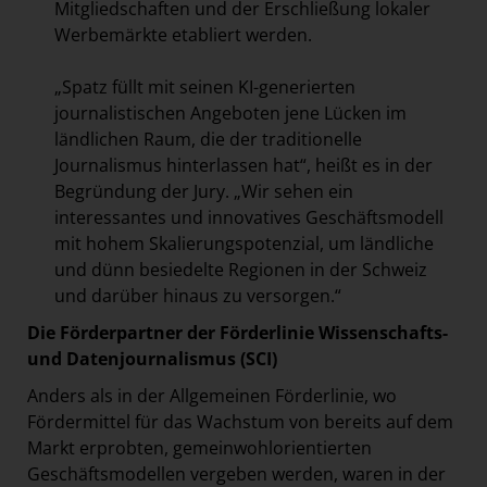
Mitgliedschaften und der Erschließung lokaler
Werbemärkte etabliert werden.
„Spatz füllt mit seinen KI-generierten
journalistischen Angeboten jene Lücken im
ländlichen Raum, die der traditionelle
Journalismus hinterlassen hat“, heißt es in der
Begründung der Jury. „Wir sehen ein
interessantes und innovatives Geschäftsmodell
mit hohem Skalierungspotenzial, um ländliche
und dünn besiedelte Regionen in der Schweiz
und darüber hinaus zu versorgen.“
Die Förderpartner der Förderlinie Wissenschafts-
und Datenjournalismus (SCI)
Anders als in der Allgemeinen Förderlinie, wo
Fördermittel für das Wachstum von bereits auf dem
Markt erprobten, gemeinwohlorientierten
Geschäftsmodellen vergeben werden, waren in der