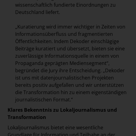
wissenschaftlich fundierte Einordnungen zu
Deutschland liefert.
„Kuratierung wird immer wichtiger in Zeiten von
Informationsüberfluss und fragmentierten
Öffentlichkeiten. Indem Dekoder einschlägige
Beiträge
kuratiert und übersetzt, bieten sie eine
zuverlässige Informationsquelle in einem von
Propaganda geprägten Mediensegment“,
begründet die Jury ihre Entscheidung. „Dekoder
ist uns mit datenjournalistischen Projekten
bereits positiv aufgefallen und wir unterstützen
die Transformation hin zu einem eigenständigen
journalistischen Format.“
Klares Bekenntnis zu Lokaljournalismus und
Transformation
Lokaljournalismus bietet eine wesentliche
Grundlage für Information und Teilhabe an der