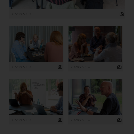
7 728 x 5 152
7 728 x 5 152
7 728 x 5 152
7 728 x 5 152
7 728 x 5 152