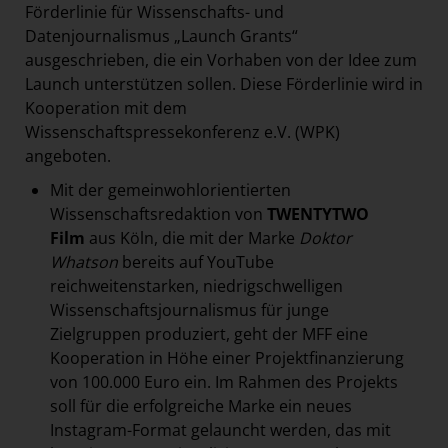
Förderlinie für Wissenschafts- und
Datenjournalismus „Launch Grants“
ausgeschrieben, die ein Vorhaben von der Idee zum
Launch unterstützen sollen. Diese Förderlinie wird in
Kooperation mit dem
Wissenschaftspressekonferenz e.V. (WPK)
angeboten.
Mit der gemeinwohlorientierten
Wissenschaftsredaktion von
TWENTYTWO
Film
aus Köln, die mit der Marke
Doktor
Whatson
bereits auf YouTube
reichweitenstarken, niedrigschwelligen
Wissenschaftsjournalismus für junge
Zielgruppen produziert, geht der MFF eine
Kooperation in Höhe einer Projektfinanzierung
von 100.000 Euro ein. Im Rahmen des Projekts
soll für die erfolgreiche Marke ein neues
Instagram-Format gelauncht werden, das mit