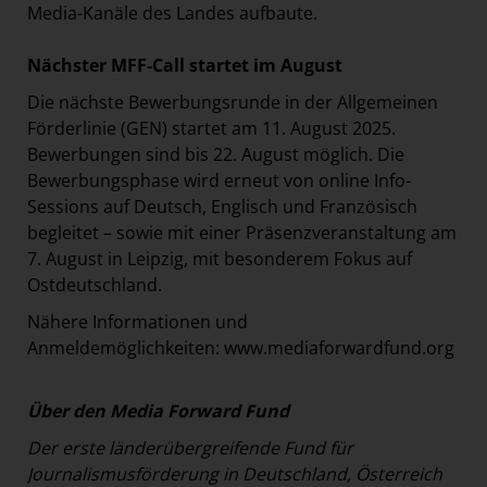
Media-Kanäle des Landes aufbaute.
Nächster MFF-Call startet im August
Die nächste Bewerbungsrunde in der Allgemeinen
Förderlinie (GEN) startet am 11. August 2025.
Bewerbungen sind bis 22. August möglich. Die
Bewerbungsphase wird erneut von online Info-
Sessions auf Deutsch, Englisch und Französisch
begleitet – sowie mit einer Präsenzveranstaltung am
7. August in Leipzig, mit besonderem Fokus auf
Ostdeutschland.
Nähere Informationen und
Anmeldemöglichkeiten:
www.mediaforwardfund.org
Über den Media Forward Fund
Der erste länderübergreifende Fund für
Journalismusförderung in Deutschland, Österreich