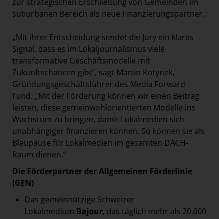
zur strategischen Erschließung von Gemeinden im
suburbanen Bereich als neue Finanzierungspartner.
„Mit ihrer Entscheidung sendet die Jury ein klares
Signal, dass es im Lokaljournalismus viele
transformative Geschäftsmodelle mit
Zukunftschancen gibt“, sagt Martin Kotynek,
Gründungsgeschäftsführer des Media Forward
Fund. „Mit der Förderung können wir einen Beitrag
leisten, diese gemeinwohlorientierten Modelle ins
Wachstum zu bringen, damit Lokalmedien sich
unabhängiger finanzieren können. So können sie als
Blaupause für Lokalmedien im gesamten DACH-
Raum dienen.“
Die Förderpartner der Allgemeinen Förderlinie
(GEN)
Das gemeinnützige Schweizer
Lokalmedium
Bajour
, das täglich mehr als 20.000