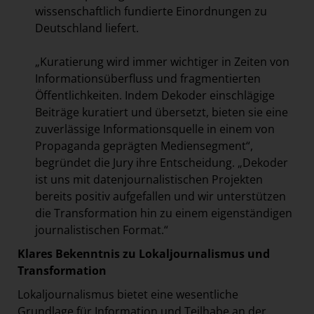
wissenschaftlich fundierte Einordnungen zu
Deutschland liefert.
„Kuratierung wird immer wichtiger in Zeiten von
Informationsüberfluss und fragmentierten
Öffentlichkeiten. Indem Dekoder einschlägige
Beiträge
kuratiert und übersetzt, bieten sie eine
zuverlässige Informationsquelle in einem von
Propaganda geprägten Mediensegment“,
begründet die Jury ihre Entscheidung. „Dekoder
ist uns mit datenjournalistischen Projekten
bereits positiv aufgefallen und wir unterstützen
die Transformation hin zu einem eigenständigen
journalistischen Format.“
Klares Bekenntnis zu Lokaljournalismus und
Transformation
Lokaljournalismus bietet eine wesentliche
Grundlage für Information und Teilhabe an der