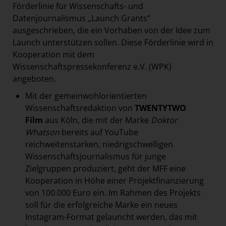
Förderlinie für Wissenschafts- und
Datenjournalismus „Launch Grants“
ausgeschrieben, die ein Vorhaben von der Idee zum
Launch unterstützen sollen. Diese Förderlinie wird in
Kooperation mit dem
Wissenschaftspressekonferenz e.V. (WPK)
angeboten.
Mit der gemeinwohlorientierten
Wissenschaftsredaktion von
TWENTYTWO
Film
aus Köln, die mit der Marke
Doktor
Whatson
bereits auf YouTube
reichweitenstarken, niedrigschwelligen
Wissenschaftsjournalismus für junge
Zielgruppen produziert, geht der MFF eine
Kooperation in Höhe einer Projektfinanzierung
von 100.000 Euro ein. Im Rahmen des Projekts
soll für die erfolgreiche Marke ein neues
Instagram-Format gelauncht werden, das mit