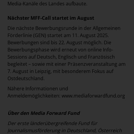
Media-Kanäle des Landes aufbaute.
Nächster MFF-Call startet im August
Die nächste Bewerbungsrunde in der Allgemeinen
Förderlinie (GEN) startet am 11. August 2025.
Bewerbungen sind bis 22. August möglich. Die
Bewerbungsphase wird erneut von online Info-
Sessions auf Deutsch, Englisch und Französisch
begleitet – sowie mit einer Präsenzveranstaltung am
7. August in Leipzig, mit besonderem Fokus auf
Ostdeutschland.
Nähere Informationen und
Anmeldemöglichkeiten:
www.mediaforwardfund.org
Über den Media Forward Fund
Der erste länderübergreifende Fund für
Journalismusförderung in Deutschland, Österreich