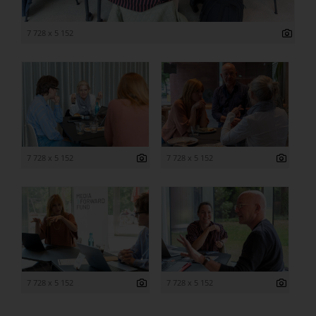
7 728 x 5 152
7 728 x 5 152
7 728 x 5 152
7 728 x 5 152
7 728 x 5 152