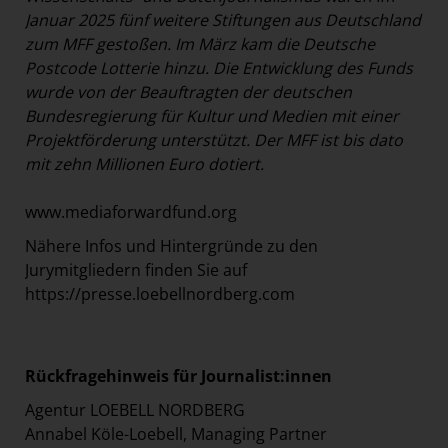
Januar 2025 fünf weitere Stiftungen aus Deutschland
zum MFF gestoßen. Im März kam die Deutsche
Postcode Lotterie hinzu. Die Entwicklung des Funds
wurde von der Beauftragten der deutschen
Bundesregierung für Kultur und Medien mit einer
Projektförderung unterstützt. Der MFF ist bis dato
mit zehn Millionen Euro dotiert.
www.mediaforwardfund.org
Nähere Infos und Hintergründe zu den
Jurymitgliedern finden Sie auf
https://presse.loebellnordberg.com
Rückfragehinweis für Journalist:innen
Agentur LOEBELL NORDBERG
Annabel Köle-Loebell, Managing Partner