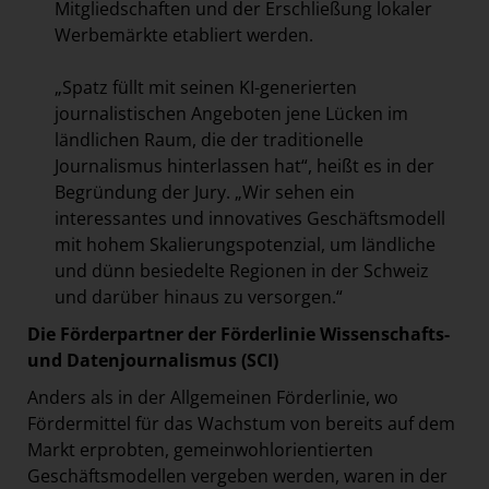
Mitgliedschaften und der Erschließung lokaler
Werbemärkte etabliert werden.
„Spatz füllt mit seinen KI-generierten
journalistischen Angeboten jene Lücken im
ländlichen Raum, die der traditionelle
Journalismus hinterlassen hat“, heißt es in der
Begründung der Jury. „Wir sehen ein
interessantes und innovatives Geschäftsmodell
mit hohem Skalierungspotenzial, um ländliche
und dünn besiedelte Regionen in der Schweiz
und darüber hinaus zu versorgen.“
Die Förderpartner der Förderlinie Wissenschafts-
und Datenjournalismus (SCI)
Anders als in der Allgemeinen Förderlinie, wo
Fördermittel für das Wachstum von bereits auf dem
Markt erprobten, gemeinwohlorientierten
Geschäftsmodellen vergeben werden, waren in der