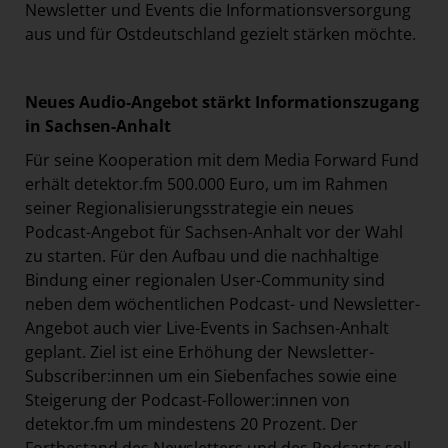
Newsletter und Events die Informationsversorgung
aus und für Ostdeutschland gezielt stärken möchte.
Neues Audio-Angebot stärkt Informationszugang
in Sachsen-Anhalt
Für seine Kooperation mit dem Media Forward Fund
erhält detektor.fm 500.000 Euro, um im Rahmen
seiner Regionalisierungsstrategie ein neues
Podcast-Angebot für Sachsen-Anhalt vor der Wahl
zu starten. Für den Aufbau und die nachhaltige
Bindung einer regionalen User-Community sind
neben dem wöchentlichen Podcast- und Newsletter-
Angebot auch vier Live-Events in Sachsen-Anhalt
geplant. Ziel ist eine Erhöhung der Newsletter-
Subscriber:innen um ein Siebenfaches sowie eine
Steigerung der Podcast-Follower:innen von
detektor.fm um mindestens 20 Prozent. Der