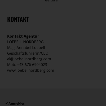
KONTAKT
Kontakt Agentur
LOEBELL NORDBERG
Mag. Annabel Loebell
Geschäftsführerin/CEO
al@loebellnordberg.com
Mob: +43-676-6904023
www.loebellnordberg.com
Anmelden