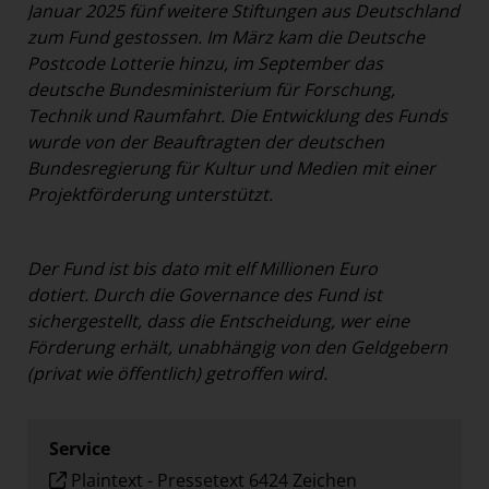
Januar 2025 fünf weitere Stiftungen aus Deutschland
zum Fund gestossen. Im März kam die Deutsche
Postcode Lotterie hinzu, im September das
deutsche Bundesministerium für Forschung,
Technik und Raumfahrt. Die Entwicklung des Funds
wurde von der Beauftragten der deutschen
Bundesregierung für Kultur und Medien mit einer
Projektförderung unterstützt.
Der Fund ist bis dato mit elf Millionen Euro
dotiert.
Durch die Governance des Fund ist
sichergestellt, dass die Entscheidung, wer eine
Förderung erhält, unabhängig von den Geldgebern
(privat wie öffentlich) getroffen wird.
Service
Plaintext
-
Pressetext 6424 Zeichen