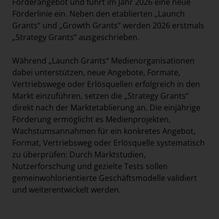
Förderangebot und führt im Jahr 2026 eine neue
Förderlinie ein. Neben den etablierten „Launch
Grants“ und „Growth Grants“ werden 2026 erstmals
„Strategy Grants“ ausgeschrieben.
Während „Launch Grants“ Medienorganisationen
dabei unterstützen, neue Angebote, Formate,
Vertriebswege oder Erlösquellen erfolgreich in den
Markt einzuführen, setzen die „Strategy Grants“
direkt nach der Marktetablierung an. Die einjährige
Förderung ermöglicht es Medienprojekten,
Wachstumsannahmen für ein konkretes Angebot,
Format, Vertriebsweg oder Erlösquelle systematisch
zu überprüfen: Durch Marktstudien,
Nutzerforschung und gezielte Tests sollen
gemeinwohlorientierte Geschäftsmodelle validiert
und weiterentwickelt werden.