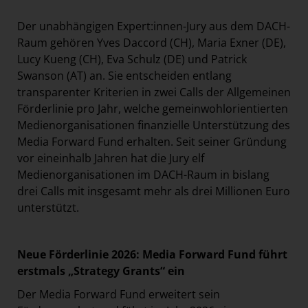
Der unabhängigen Expert:innen-Jury aus dem DACH-
Raum gehören Yves Daccord (CH), Maria Exner (DE),
Lucy Kueng (CH), Eva Schulz (DE) und Patrick
Swanson (AT) an. Sie entscheiden entlang
transparenter Kriterien in zwei Calls der Allgemeinen
Förderlinie pro Jahr, welche gemeinwohlorientierten
Medienorganisationen finanzielle Unterstützung des
Media Forward Fund erhalten. Seit seiner Gründung
vor eineinhalb Jahren hat die Jury elf
Medienorganisationen im DACH-Raum in bislang
drei Calls mit insgesamt mehr als drei Millionen Euro
unterstützt.
Neue Förderlinie 2026: Media Forward Fund führt
erstmals „Strategy Grants“ ein
Der Media Forward Fund erweitert sein