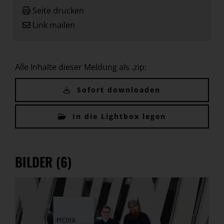
Seite drucken
Link mailen
Alle Inhalte dieser Meldung als .zip:
Sofort downloaden
In die Lightbox legen
BILDER (6)