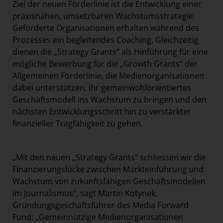
Ziel der neuen Förderlinie ist die Entwicklung einer
praxisnahen, umsetzbaren Wachstumsstrategie.
Geförderte Organisationen erhalten während des
Prozesses ein begleitendes Coaching. Gleichzeitig
dienen die „Strategy Grants“ als Hinführung für eine
mögliche Bewerbung für die „Growth Grants“ der
Allgemeinen Förderlinie, die Medienorganisationen
dabei unterstützen, ihr gemeinwohlorientiertes
Geschäftsmodell ins Wachstum zu bringen und den
nächsten Entwicklungsschritt hin zu verstärkter
finanzieller Tragfähigkeit zu gehen.
„Mit den neuen „Strategy Grants“ schliessen wir die
Finanzierungslücke zwischen Markteinführung und
Wachstum von zukunftsfähigen Geschäftsmodellen
im Journalismus“, sagt Martin Kotynek,
Gründungsgeschäftsführer des Media Forward
Fund: „Gemeinnützige Medienorganisationen