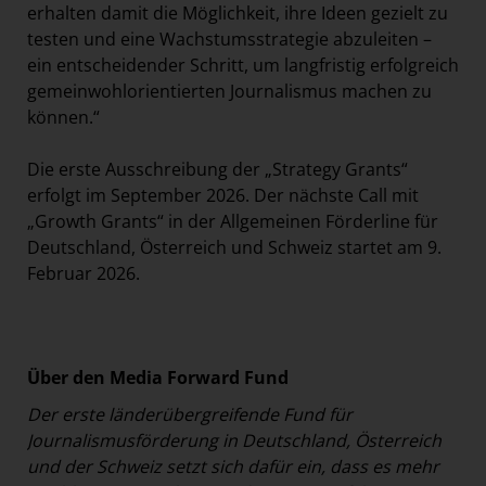
erhalten damit die Möglichkeit, ihre Ideen gezielt zu
testen und eine Wachstumsstrategie abzuleiten –
ein entscheidender Schritt, um langfristig erfolgreich
gemeinwohlorientierten Journalismus machen zu
können.“
Die erste Ausschreibung der „Strategy Grants“
erfolgt im September 2026. Der nächste Call mit
„Growth Grants“ in der Allgemeinen Förderline für
Deutschland, Österreich und Schweiz startet am 9.
Februar 2026.
Über den Media Forward Fund
Der erste länderübergreifende Fund für
Journalismusförderung in Deutschland, Österreich
und der Schweiz setzt sich dafür ein, dass es mehr