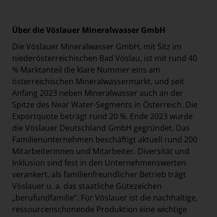
Über die Vöslauer Mineralwasser GmbH
Die Vöslauer Mineralwasser GmbH, mit Sitz im
niederösterreichischen Bad Vöslau, ist mit rund 40
% Marktanteil die klare Nummer eins am
österreichischen Mineralwassermarkt, und seit
Anfang 2023 neben Mineralwasser auch an der
Spitze des Near Water-Segments in Österreich. Die
Exportquote beträgt rund 20 %. Ende 2023 wurde
die Vöslauer Deutschland GmbH gegründet. Das
Familienunternehmen beschäftigt aktuell rund 200
Mitarbeiterinnen und Mitarbeiter. Diversität und
Inklusion sind fest in den Unternehmenswerten
verankert, als familienfreundlicher Betrieb trägt
Vöslauer u. a. das staatliche Gütezeichen
„berufundfamilie“. Für Vöslauer ist die nachhaltige,
ressourcenschonende Produktion eine wichtige