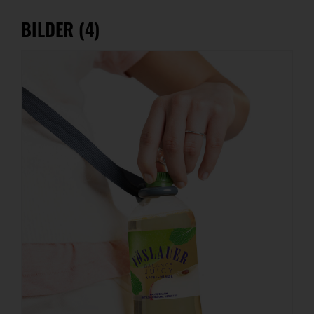
BILDER (4)