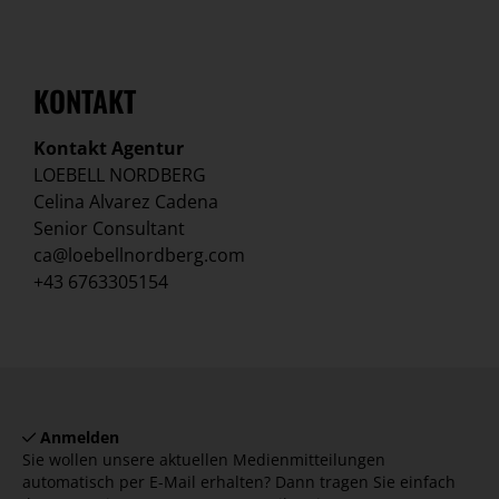
KONTAKT
Kontakt Agentur
LOEBELL NORDBERG
Celina Alvarez Cadena
Senior Consultant
ca@loebellnordberg.com
+43 6763305154
Anmelden
Sie wollen unsere aktuellen Medienmitteilungen
automatisch per E-Mail erhalten? Dann tragen Sie einfach