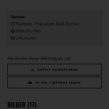
Service
Plaintext
-
Pressetext 3688 Zeichen
Seite drucken
Link mailen
Alle Inhalte dieser Meldung als .zip:
Sofort downloaden
In die Lightbox legen
BILDER (17)