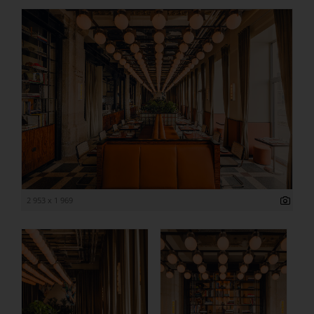
2 953 x 1 969