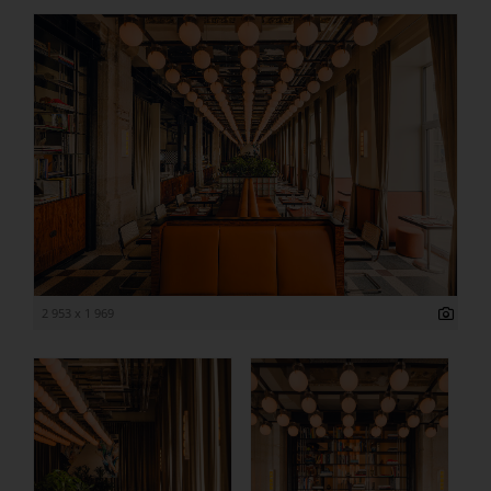
2 953 x 1 969