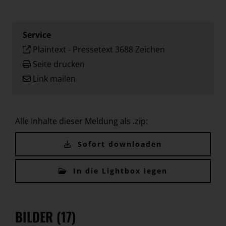
Service
Plaintext
-
Pressetext 3688 Zeichen
Seite drucken
Link mailen
Alle Inhalte dieser Meldung als .zip:
Sofort downloaden
In die Lightbox legen
BILDER (17)