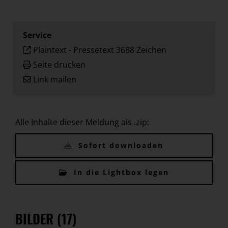
Service
Plaintext
-
Pressetext 3688 Zeichen
Seite drucken
Link mailen
Alle Inhalte dieser Meldung als .zip:
Sofort downloaden
In die Lightbox legen
BILDER (17)