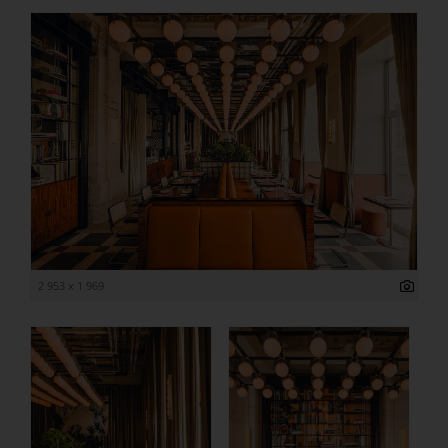
2 953 x 1 969