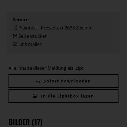
Service
Plaintext
-
Pressetext 3688 Zeichen
Seite drucken
Link mailen
Alle Inhalte dieser Meldung als .zip:
Sofort downloaden
In die Lightbox legen
BILDER (17)