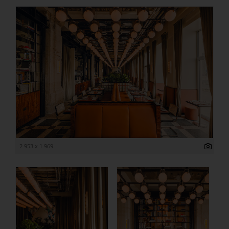
2 953 x 1 969