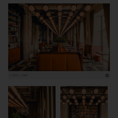
2 953 x 1 969