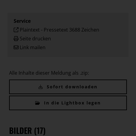
Service
Plaintext
-
Pressetext 3688 Zeichen
Seite drucken
Link mailen
Alle Inhalte dieser Meldung als .zip:
Sofort downloaden
In die Lightbox legen
BILDER (17)