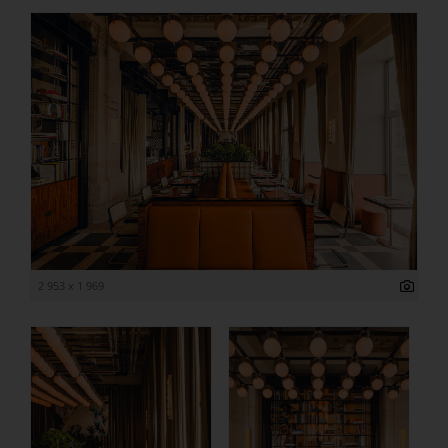
2 953 x 1 969