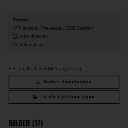
Service
Plaintext
-
Pressetext 3688 Zeichen
Seite drucken
Link mailen
Alle Inhalte dieser Meldung als .zip:
Sofort downloaden
In die Lightbox legen
BILDER (17)