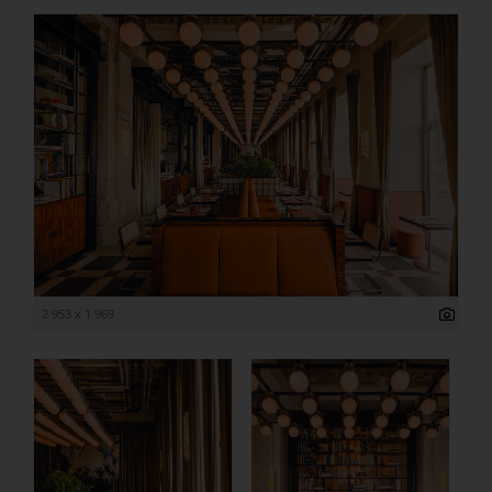
2 953 x 1 969