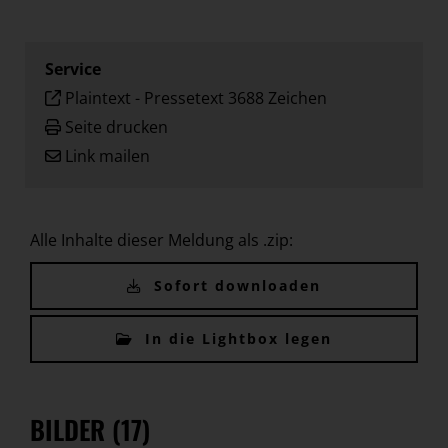
Service
Plaintext
-
Pressetext 3688 Zeichen
Seite drucken
Link mailen
Alle Inhalte dieser Meldung als .zip:
Sofort downloaden
In die Lightbox legen
BILDER (17)