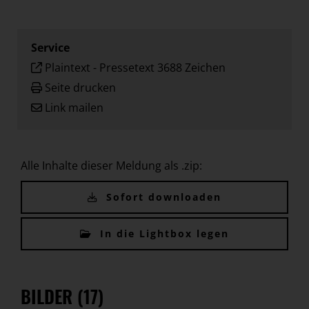
Service
Plaintext
-
Pressetext 3688 Zeichen
Seite drucken
Link mailen
Alle Inhalte dieser Meldung als .zip:
Sofort downloaden
In die Lightbox legen
BILDER (17)