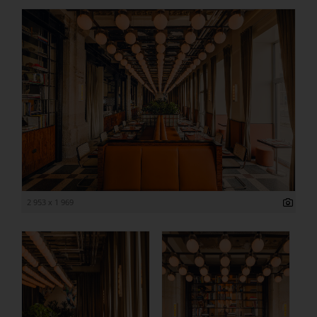
2 953 x 1 969