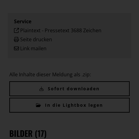
Service
Plaintext
-
Pressetext 3688 Zeichen
Seite drucken
Link mailen
Alle Inhalte dieser Meldung als .zip:
Sofort downloaden
In die Lightbox legen
BILDER (17)