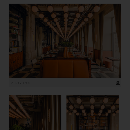
2 953 x 1 969